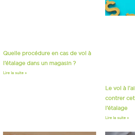
Quelle procédure en cas de vol à
l’étalage dans un magasin ?
Lire la suite »
Le vol à l’
contrer cet
l’étalage​
Lire la suite »