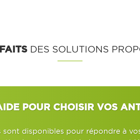
FAITS
DES SOLUTIONS PROP
AIDE POUR CHOISIR VOS ANT
s sont disponibles pour répondre à vo