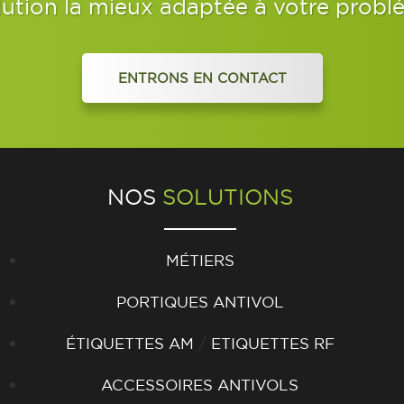
lution la mieux adaptée à votre probl
ENTRONS EN CONTACT
NOS
SOLUTIONS
MÉTIERS
PORTIQUES ANTIVOL
/
ÉTIQUETTES AM
ETIQUETTES RF
ACCESSOIRES ANTIVOLS