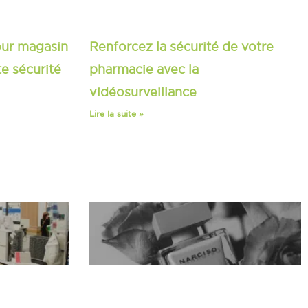
our magasin
Renforcez la sécurité de votre
te sécurité
pharmacie avec la
vidéosurveillance
Lire la suite »