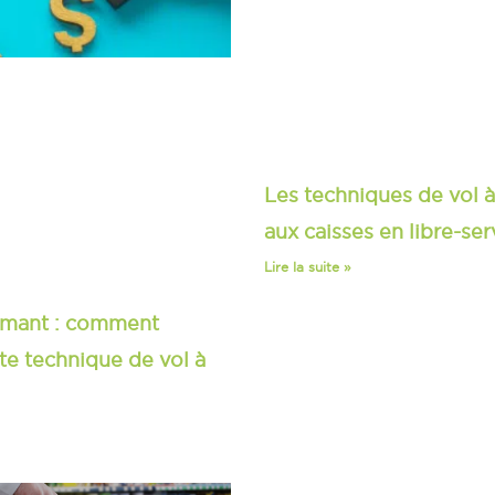
Les techniques de vol à
aux caisses en libre-ser
Lire la suite »
aimant : comment
te technique de vol à