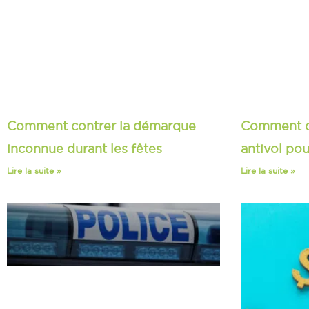
Comment contrer la démarque
Comment c
inconnue durant les fêtes
antivol po
Lire la suite »
Lire la suite »