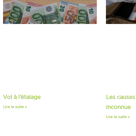
Les causes
Vol à l’étalage
inconnue
Lire la suite »
Lire la suite »