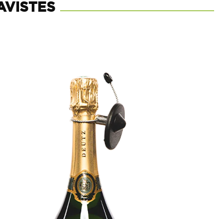
AVISTES