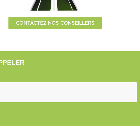
CONTACTEZ NOS CONSEILLERS
PPELER