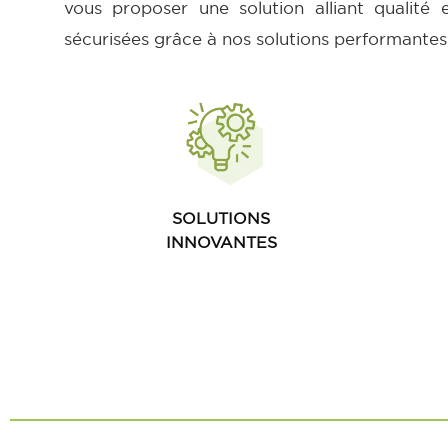
vous proposer une solution alliant qualité 
sécurisées grâce à nos solutions performantes
SOLUTIONS
INNOVANTES