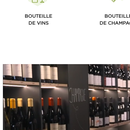
BOUTEILLE
BOUTEILL
DE VINS
DE CHAMPA