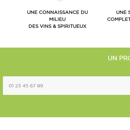
UNE CONNAISSANCE DU
UNE 
MILIEU
COMPLET
DES VINS & SPIRITUEUX
UN PR