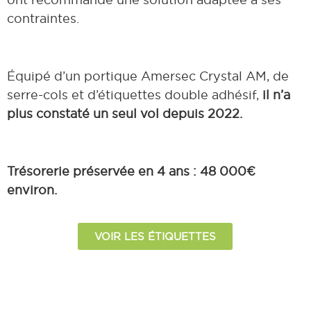
contraintes.
Équipé d’un portique Amersec Crystal AM, de
serre-cols et d’étiquettes double adhésif,
il n’a
plus constaté un seul vol depuis 2022.
Trésorerie préservée en 4 ans : 48 000€
environ.
VOIR LES ÉTIQUETTES