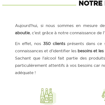
NOTRE 
Aujourd’hui, si nous sommes en mesure de
aboutie
, c’est grâce à notre connaissance de l’
En effet, nos
350 clients
présents dans ce se
connaissances et d’identifier les
besoins et les 
Sachant que l’alcool fait partie des produit
particulièrement attentifs à vos besoins car
adéquate !