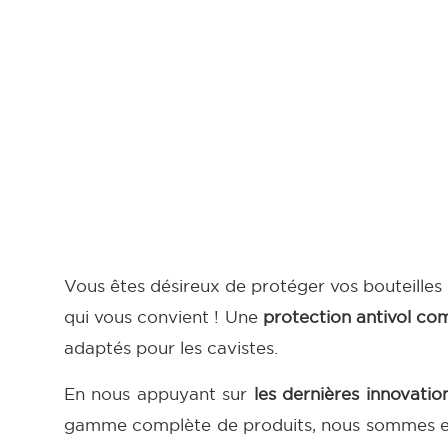
Vous êtes désireux de protéger vos bouteilles d
qui vous convient ! Une
protection antivol co
adaptés pour les cavistes.
En nous appuyant sur
les dernières innovati
gamme complète de produits, nous sommes en