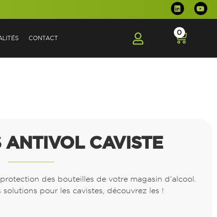
0
LITÉS
CONTACT
 ANTIVOL CAVISTE
a protection des bouteilles de votre magasin d’alcool.
solutions pour les cavistes, découvrez les !