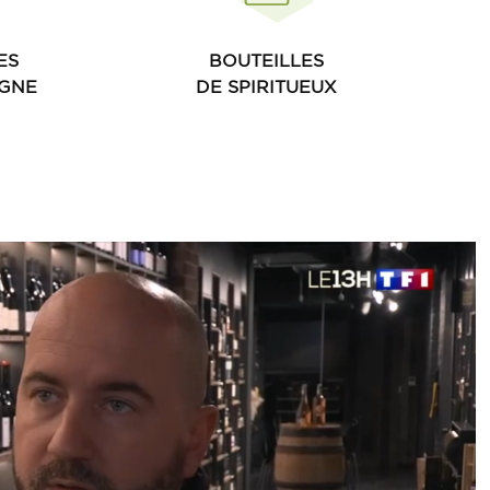
ES
BOUTEILLES
GNE
DE SPIRITUEUX