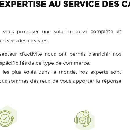
EXPERTISE AU SERVICE DES C
 vous proposer une solution aussi
complète et
univers des cavistes.
cteur d’activité nous ont permis d’enrichir nos
spécificités
de ce type de commerce.
s
les plus volés
dans le monde, nos experts sont
 nous sommes désireux de vous apporter la réponse