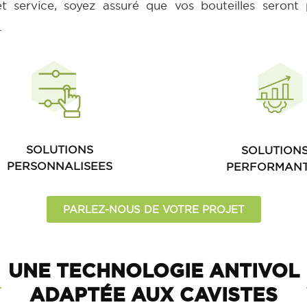
et service, soyez assuré que vos bouteilles seront
.
SOLUTIONS
SOLUTION
PERSONNALISEES
PERFORMAN
PARLEZ-NOUS DE VOTRE PROJET
UNE TECHNOLOGIE ANTIVOL
ADAPTÉE
AUX CAVISTES