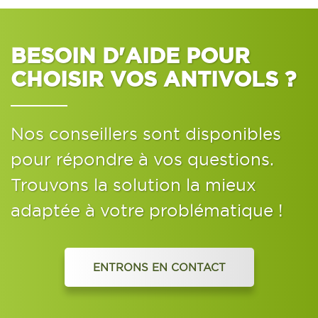
BESOIN D'AIDE POUR
CHOISIR VOS ANTIVOLS ?
Nos conseillers sont disponibles
pour répondre à vos questions.
Trouvons la solution la mieux
adaptée à votre problématique !
ENTRONS EN CONTACT