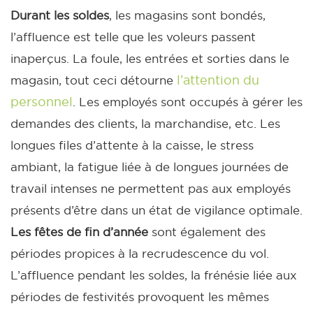
Durant les soldes
, les magasins sont bondés,
l’affluence est telle que les voleurs passent
inaperçus. La foule, les entrées et sorties dans le
l’attention du
magasin, tout ceci détourne
personnel
. Les employés sont occupés à gérer les
demandes des clients, la marchandise, etc. Les
longues files d’attente à la caisse, le stress
ambiant, la fatigue liée à de longues journées de
travail intenses ne permettent pas aux employés
présents d’être dans un état de vigilance optimale.
Les fêtes de fin d’année
sont également des
périodes propices à la recrudescence du vol.
L’affluence pendant les soldes, la frénésie liée aux
périodes de festivités provoquent les mêmes