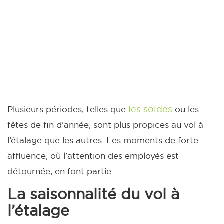
les soldes
Plusieurs périodes, telles que
ou les
fêtes de fin d’année, sont plus propices au vol à
l’étalage que les autres. Les moments de forte
affluence, où l’attention des employés est
détournée, en font partie.
La saisonnalité du vol à
l’étalage