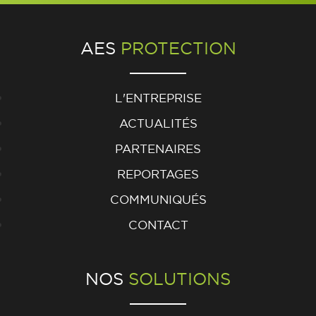
AES
PROTECTION
L'ENTREPRISE
ACTUALITÉS
PARTENAIRES
REPORTAGES
COMMUNIQUÉS
CONTACT
NOS
SOLUTIONS