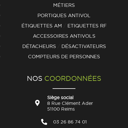
MÉTIERS
PORTIQUES ANTIVOL
/
ÉTIQUETTES AM
ETIQUETTES RF
ACCESSOIRES ANTIVOLS
/
DÉTACHEURS
DÉSACTIVATEURS
COMPTEURS DE PERSONNES
NOS
COORDONNÉES
Siège social
8 Rue Clément Ader
51100 Reims
03 26 86 74 01