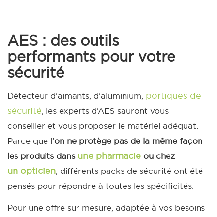
AES : des outils
performants pour votre
sécurité
portiques de
Détecteur d’aimants, d’aluminium,
sécurité
, les experts d’AES sauront vous
conseiller et vous proposer le matériel adéquat.
Parce que l’
on ne protège pas de la même façon
une pharmacie
les produits dans
ou chez
un opticien
, différents packs de sécurité ont été
pensés pour répondre à toutes les spécificités.
Pour une offre sur mesure, adaptée à vos besoins