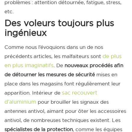
problèmes : attention détournée, fatigue, stress,
etc.
Des voleurs toujours plus
ingénieux
Comme nous l’évoquions dans un de nos
de plus
précédents articles, les malfaiteurs sont
en plus imaginatifs
. De
nouveaux procédés afin
de détourner les mesures de sécurité
mises en
place dans les magasins font régulièrement leur
sac recouvert
apparition. Intérieur de
d’aluminium
pour brouiller les signaux des
antennes antivol, aimant pour ôter les accessoires
antivol, de nombreuses techniques existent. Les
spécialistes de la protection
, comme les équipes