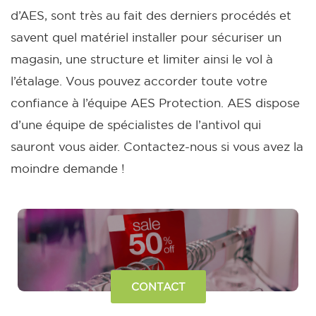
d’AES, sont très au fait des derniers procédés et
savent quel matériel installer pour sécuriser un
magasin, une structure et limiter ainsi le vol à
l’étalage.
Vous pouvez accorder toute votre
confiance à l’équipe AES Protection. AES dispose
d’une équipe de spécialistes de l’antivol qui
sauront vous aider. Contactez-nous si vous avez la
moindre demande !
CONTACT