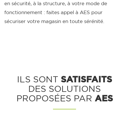
en sécurité, à la structure, à votre mode de
fonctionnement : faites appel à AES pour
sécuriser votre magasin en toute sérénité.
SATISFAITS
ILS SONT
DES SOLUTIONS
AES
PROPOSÉES PAR