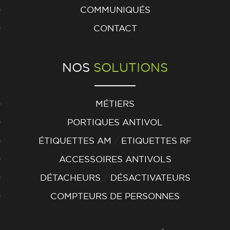
COMMUNIQUÉS
CONTACT
NOS
SOLUTIONS
MÉTIERS
PORTIQUES ANTIVOL
/
ÉTIQUETTES AM
ETIQUETTES RF
ACCESSOIRES ANTIVOLS
/
DÉTACHEURS
DÉSACTIVATEURS
COMPTEURS DE PERSONNES