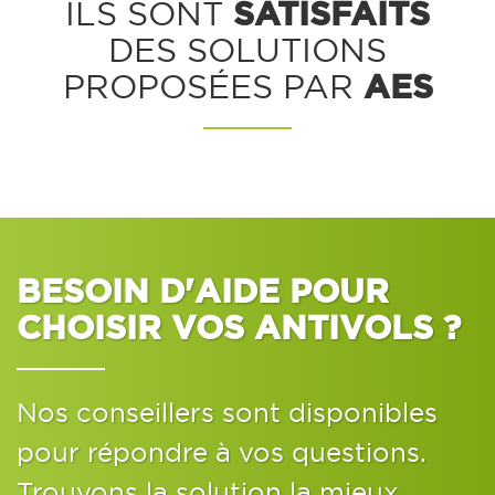
SATISFAITS
ILS SONT
DES SOLUTIONS
AES
PROPOSÉES PAR
BESOIN D'AIDE POUR
CHOISIR VOS ANTIVOLS ?
Nos conseillers sont disponibles
pour répondre à vos questions.
Trouvons la solution la mieux