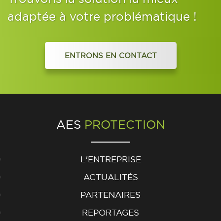
adaptée à votre problématique !
ENTRONS EN CONTACT
AES
PROTECTION
L'ENTREPRISE
ACTUALITÉS
PARTENAIRES
REPORTAGES