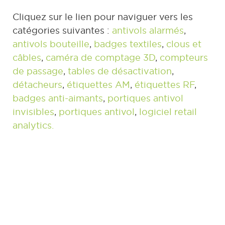
Cliquez sur le lien pour naviguer vers les
catégories suivantes :
antivols alarmés
,
antivols bouteille
,
badges textiles
,
clous et
câbles
,
caméra de comptage 3D
,
compteurs
de passage
,
tables de désactivation
,
détacheurs
,
étiquettes AM
,
étiquettes RF
,
badges anti-aimants
,
portiques antivol
invisibles
,
portiques antivol
,
logiciel retail
analytics.