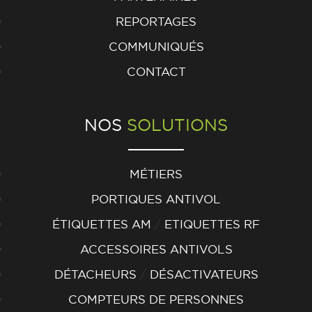
REPORTAGES
COMMUNIQUÉS
CONTACT
NOS
SOLUTIONS
MÉTIERS
PORTIQUES ANTIVOL
/
ÉTIQUETTES AM
ETIQUETTES RF
ACCESSOIRES ANTIVOLS
/
DÉTACHEURS
DÉSACTIVATEURS
COMPTEURS DE PERSONNES