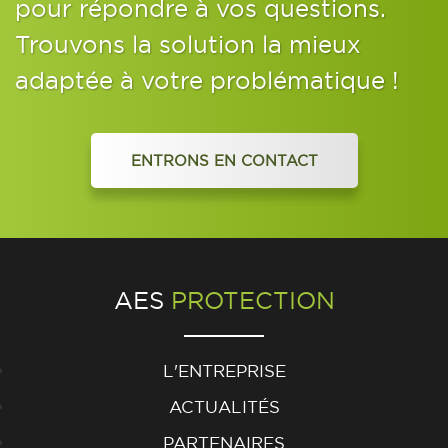
pour répondre à vos questions.
Trouvons la solution la mieux
adaptée à votre problématique !
ENTRONS EN CONTACT
AES
PROTECTION
L'ENTREPRISE
ACTUALITÉS
PARTENAIRES