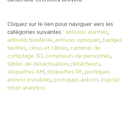
Cliquez sur le lien pour naviguer vers les
catégories suivantes :
antivols alarmés
,
antivols bouteille
,
antivols optiques
,
badges
textiles
,
clous et câbles
,
caméras de
comptage 3D
,
compteurs de personnes
,
tables de désactivation
,
détacheurs
,
étiquettes AM
,
étiquettes RF
,
portiques
antivol invisibles
,
portiques antivol
,
logiciel
retail analytics.