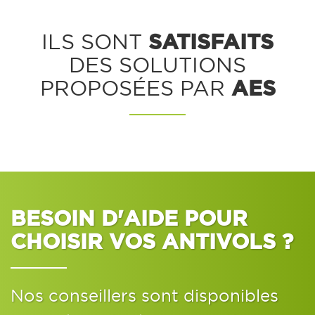
SATISFAITS
ILS SONT
DES SOLUTIONS
AES
PROPOSÉES PAR
BESOIN D'AIDE POUR
CHOISIR VOS ANTIVOLS ?
Nos conseillers sont disponibles