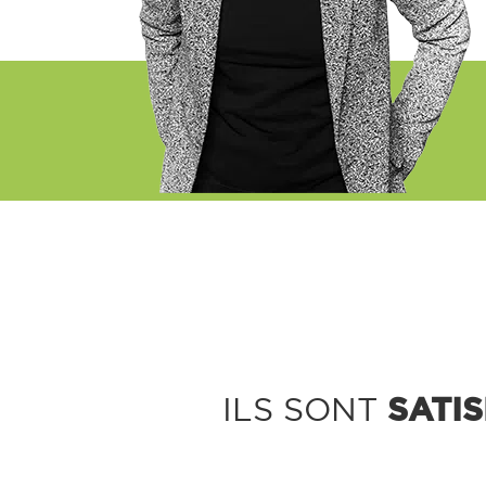
SATIS
ILS SONT