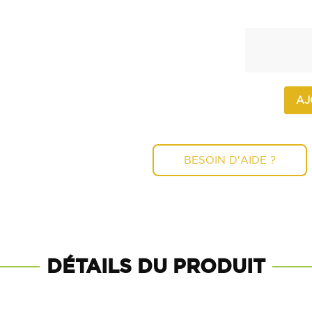
AJ
BESOIN D'AIDE ?
DÉTAILS DU PRODUIT