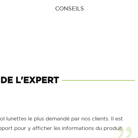
CONSEILS
 DE L'EXPERT
l lunettes le plus demandé par nos clients. Il est
port pour y afficher les informations du produit.