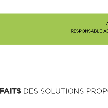
RESPONSABLE AD
FAITS
DES SOLUTIONS PROP