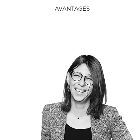
AVANTAGES