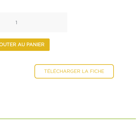
OUTER AU PANIER
TÉLÉCHARGER LA FICHE