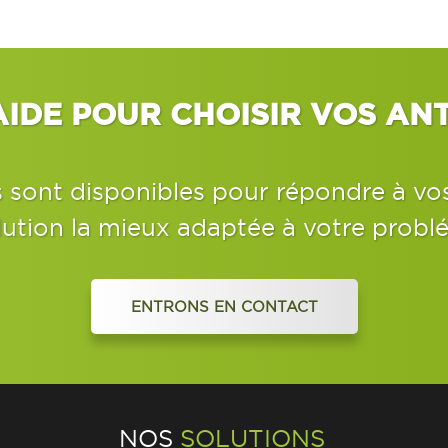
AIDE POUR CHOISIR VOS ANT
s sont disponibles pour répondre à vo
lution la mieux adaptée à votre probl
ENTRONS EN CONTACT
NOS
SOLUTIONS