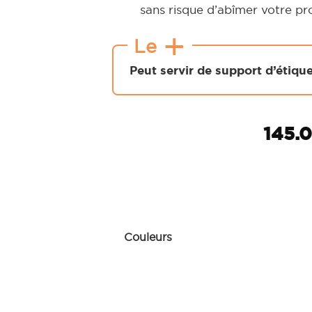
sans risque d’abîmer votre pro
+
Le
Peut servir de support d’étique
145.
Couleurs