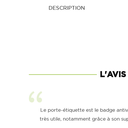
DESCRIPTION
L'AVIS
Le porte-étiquette est le badge antivo
très utile, notamment grâce à son sup