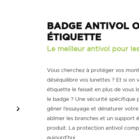
BADGE ANTIVOL O
ÉTIQUETTE
Le meilleur antivol pour le
Vous cherchez à protéger vos monture
déséquilibre vos lunettes ? Et si on
étiquette le faisait en plus de vous 
le badge ? Une sécurité spécifique p
gêner l’essayage et dénaturer votre 
abîmer les branches et un support é
produit. La protection antivol com
aujourd’hui.