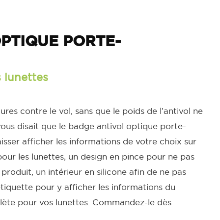
PTIQUE PORTE-
s lunettes
s contre le vol, sans que le poids de l’antivol ne
 vous disait que le badge antivol optique porte-
laisser afficher les informations de votre choix sur
our les lunettes, un design en pince pour ne pas
produit, un intérieur en silicone afin de ne pas
tiquette pour y afficher les informations du
plète pour vos lunettes. Commandez-le dès