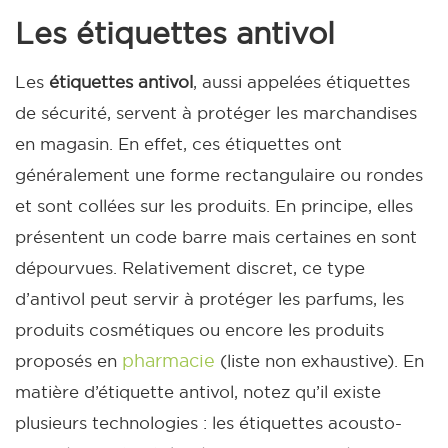
Les étiquettes antivol
Les
étiquettes antivol
, aussi appelées étiquettes
de sécurité, servent à protéger les marchandises
en magasin. En effet, ces étiquettes ont
généralement une forme rectangulaire ou rondes
et sont collées sur les produits. En principe, elles
présentent un code barre mais certaines en sont
dépourvues.
Relativement discret, ce type
d’antivol peut servir à protéger les parfums, les
produits cosmétiques ou encore les produits
pharmacie
proposés en
(liste non exhaustive).
En
matière d’étiquette antivol, notez qu’il existe
plusieurs technologies : les étiquettes acousto-