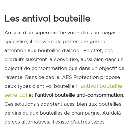
Les antivol bouteille
Au sein d’un supermarché voire dans un magasin
spécialisé, il convient de prêter une grande
attention aux bouteilles d’alcool. En effet, ces
produits suscitent la convoitise, aussi bien dans un
objectif de consommation que dans un objectif de
revente.
Dans ce cadre, AES Protection propose
antivol bouteille
deux types d’antivol bouteille : l’
serre-col
et l’
antivol bouteille anti-consommation
.
Ces solutions s’adaptent aussi bien aux bouteilles
de vins qu’aux bouteilles de champagne.
Au-delà
de ces alternatives, il existe d’autres types