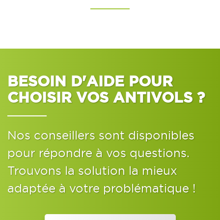
BESOIN D'AIDE POUR
CHOISIR VOS ANTIVOLS ?
Nos conseillers sont disponibles
pour répondre à vos questions.
Trouvons la solution la mieux
adaptée à votre problématique !