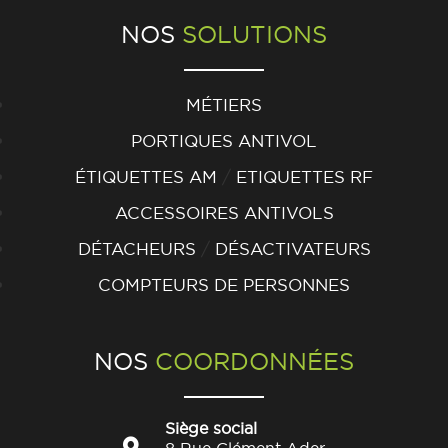
NOS
SOLUTIONS
MÉTIERS
PORTIQUES ANTIVOL
/
ÉTIQUETTES AM
ETIQUETTES RF
ACCESSOIRES ANTIVOLS
/
DÉTACHEURS
DÉSACTIVATEURS
COMPTEURS DE PERSONNES
NOS
COORDONNÉES
Siège social
8 Rue Clément Ader