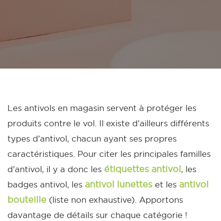
Les antivols en magasin servent à protéger les
produits contre le vol. Il existe d’ailleurs différents
types d’antivol, chacun ayant ses propres
caractéristiques. Pour citer les principales familles
étiquettes antivol
d’antivol, il y a donc les
, les
antivol lunettes
antivol
badges antivol, les
et les
bouteille
(liste non exhaustive). Apportons
davantage de détails sur chaque catégorie !