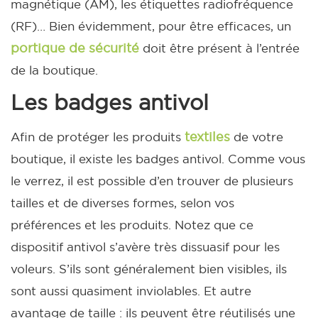
magnétique (AM), les étiquettes radiofréquence
(RF)… Bien évidemment, pour être efficaces, un
portique de sécurité
doit être présent à l’entrée
de la boutique.
Les badges antivol
textiles
Afin de protéger les produits
de votre
boutique, il existe les badges antivol. Comme vous
le verrez, il est possible d’en trouver de plusieurs
tailles et de diverses formes, selon vos
préférences et les produits.
Notez que ce
dispositif antivol s’avère très dissuasif pour les
voleurs. S’ils sont généralement bien visibles, ils
sont aussi quasiment inviolables. Et autre
avantage de taille : ils peuvent être réutilisés une