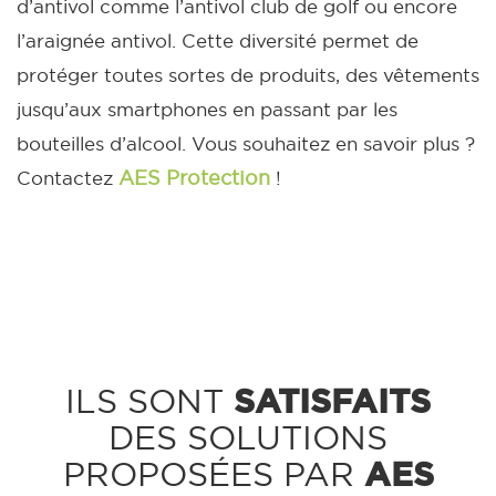
d’antivol comme l’antivol club de golf ou encore
l’araignée antivol. Cette diversité permet de
protéger toutes sortes de produits, des vêtements
jusqu’aux smartphones en passant par les
bouteilles d’alcool. Vous souhaitez en savoir plus ?
AES Protection
Contactez
!
SATISFAITS
ILS SONT
DES SOLUTIONS
AES
PROPOSÉES PAR