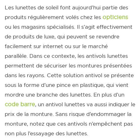
Les lunettes de soleil font aujourd’hui partie des
opticiens
produits régulièrement volés chez les
ou les magasins spécialisés. Il s’agit effectivement
de produits de luxe, qui peuvent se revendre
facilement sur internet ou sur le marché
parallèle.
Dans ce contexte, les antivols lunettes
permettent de sécuriser les montures présentées
dans les rayons. Cette solution antivol se présente
sous la forme d’une pince en plastique, qui vient
mordre une branche des lunettes. En plus d’un
code barre
, un antivol lunettes va aussi indiquer le
prix de la monture. Sans risque d’endommager la
monture, notez que ces antivols n’empêchent pas
non plus l’essayage des lunettes.