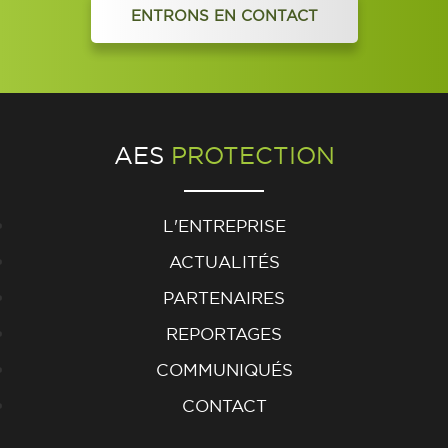
ENTRONS EN CONTACT
AES
PROTECTION
L'ENTREPRISE
ACTUALITÉS
PARTENAIRES
REPORTAGES
COMMUNIQUÉS
CONTACT