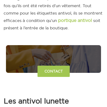
fois qu’ils ont été retirés d’un vêtement.
Tout
comme pour les étiquettes antivol, ils se montrent
portique antivol
efficaces à condition qu’un
soit
présent à l’entrée de la boutique.
CONTACT
Les antivol lunette