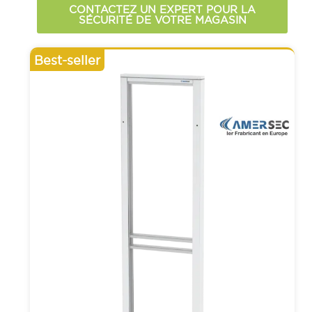
CONTACTEZ UN EXPERT POUR LA
SÉCURITÉ DE VOTRE MAGASIN