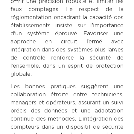
offrir une précision robuste et limiter les
faux comptages. Le respect de la
réglementation encadrant la capacité des
établissements insiste sur l’importance
d’un système éprouvé. Favoriser une
approche en circuit fermé avec
intégration dans des systèmes plus larges
de contrôle renforce la sécurité de
l’ensemble, dans un esprit de protection
globale.
Les bonnes pratiques suggèrent une
collaboration étroite entre techniciens,
managers et opérateurs, assurant un suivi
précis des données et une adaptation
continue des méthodes. L’intégration des
compteurs dans un dispositif de sécurité