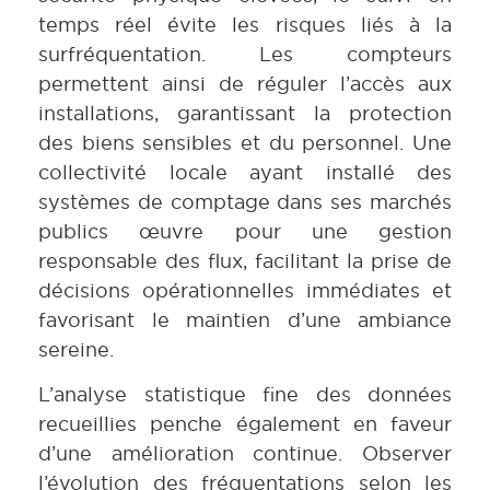
temps réel évite les risques liés à la
surfréquentation. Les compteurs
permettent ainsi de réguler l’accès aux
installations, garantissant la protection
des biens sensibles et du personnel. Une
collectivité locale ayant installé des
systèmes de comptage dans ses marchés
publics œuvre pour une gestion
responsable des flux, facilitant la prise de
décisions opérationnelles immédiates et
favorisant le maintien d’une ambiance
sereine.
L’analyse statistique fine des données
recueillies penche également en faveur
d’une amélioration continue. Observer
l’évolution des fréquentations selon les