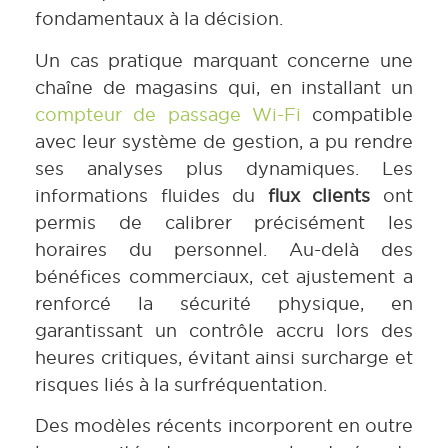
fondamentaux à la décision.
Un cas pratique marquant concerne une
chaîne de magasins qui, en installant un
compteur de passage Wi-Fi
compatible
avec leur système de gestion, a pu rendre
ses analyses plus dynamiques. Les
informations fluides du
flux clients
ont
permis de calibrer précisément les
horaires du personnel. Au-delà des
bénéfices commerciaux, cet ajustement a
renforcé la sécurité physique, en
garantissant un contrôle accru lors des
heures critiques, évitant ainsi surcharge et
risques liés à la surfréquentation.
Des modèles récents incorporent en outre