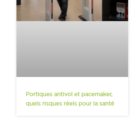
Portiques antivol et pacemaker,
quels risques réels pour la santé