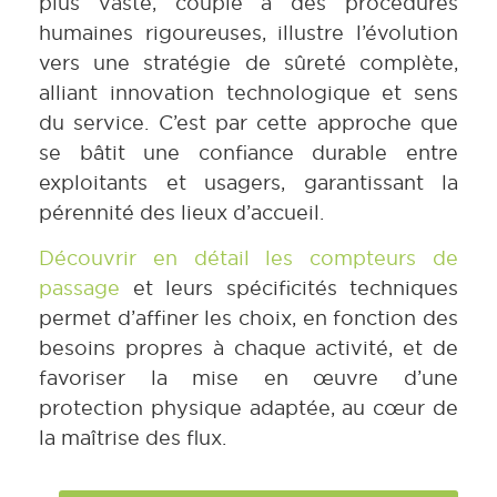
plus vaste, couplé à des procédures
humaines rigoureuses, illustre l’évolution
vers une stratégie de sûreté complète,
alliant innovation technologique et sens
du service. C’est par cette approche que
se bâtit une confiance durable entre
exploitants et usagers, garantissant la
pérennité des lieux d’accueil.
Découvrir en détail les compteurs de
passage
et leurs spécificités techniques
permet d’affiner les choix, en fonction des
besoins propres à chaque activité, et de
favoriser la mise en œuvre d’une
protection physique adaptée, au cœur de
la maîtrise des flux.