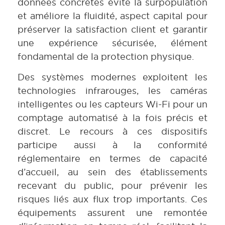
données concrètes évite la surpopulation
et améliore la fluidité, aspect capital pour
préserver la satisfaction client et garantir
une expérience sécurisée, élément
fondamental de la protection physique.
Des systèmes modernes exploitent les
technologies infrarouges, les caméras
intelligentes ou les capteurs Wi-Fi pour un
comptage automatisé à la fois précis et
discret. Le recours à ces dispositifs
participe aussi à la conformité
réglementaire en termes de capacité
d’accueil, au sein des établissements
recevant du public, pour prévenir les
risques liés aux flux trop importants. Ces
équipements assurent une remontée