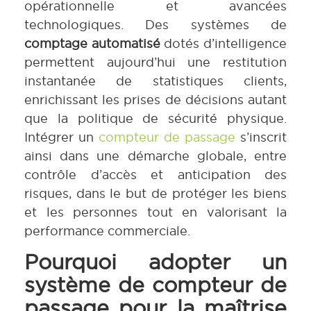
opérationnelle et avancées
technologiques. Des systèmes de
comptage automatisé
dotés d’intelligence
permettent aujourd’hui une restitution
instantanée de statistiques clients,
enrichissant les prises de décisions autant
que la politique de sécurité physique.
Intégrer un
compteur de passage
s’inscrit
ainsi dans une démarche globale, entre
contrôle d’accès et anticipation des
risques, dans le but de protéger les biens
et les personnes tout en valorisant la
performance commerciale.
Pourquoi adopter un
système de compteur de
passage pour la maîtrise