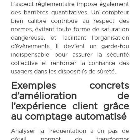
L’aspect réglementaire impose également
des barrières quantitatives. Un compteur
bien calibré contribue au respect des
normes, évitant toute forme de saturation
dangereuse, et facilitant l’organisation
d’évènements. Il devient un garde-fou
indispensable pour assurer la sécurité
collective et renforcer la confiance des
usagers dans les dispositifs de sûreté.
Exemples concrets
d’amélioration de
l’expérience client grâce
au comptage automatisé
Analyser la fréquentation à un pas de
détail permet de transformer