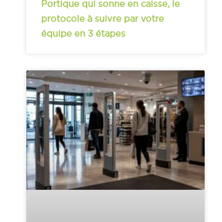
Portique qui sonne en caisse, le
protocole à suivre par votre
équipe en 3 étapes