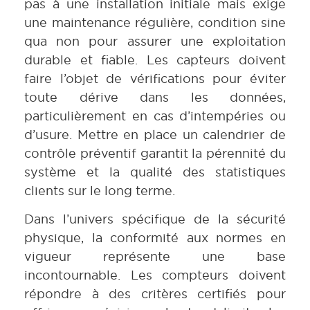
pas à une installation initiale mais exige
une maintenance régulière, condition sine
qua non pour assurer une exploitation
durable et fiable. Les capteurs doivent
faire l’objet de vérifications pour éviter
toute dérive dans les données,
particulièrement en cas d’intempéries ou
d’usure. Mettre en place un calendrier de
contrôle préventif garantit la pérennité du
système et la qualité des statistiques
clients sur le long terme.
Dans l’univers spécifique de la sécurité
physique, la conformité aux normes en
vigueur représente une base
incontournable. Les compteurs doivent
répondre à des critères certifiés pour