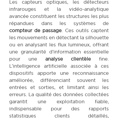
Les capteurs optiques, les détecteurs
infrarouges et la vidéo-analytique
avancée constituent les structures les plus
répandues dans les systèmes de
compteur de passage
. Ces outils captent
les mouvements en détectant la silhouette
ou en analysant les flux lumineux, offrant
une granularité d’information essentielle
pour une
analyse clientèle
fine.
L’intelligence artificielle associée à ces
dispositifs apporte une reconnaissance
améliorée, différenciant souvent les
entrées et sorties, et limitant ainsi les
erreurs. La qualité des données collectées
garantit une exploitation fiable,
indispensable pour des rapports
statistiques clients détaillés,