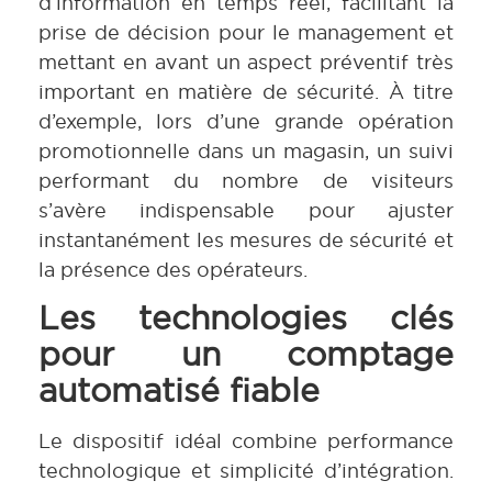
d’information en temps réel, facilitant la
prise de décision pour le management et
mettant en avant un aspect préventif très
important en matière de sécurité. À titre
d’exemple, lors d’une grande opération
promotionnelle dans un magasin, un suivi
performant du nombre de visiteurs
s’avère indispensable pour ajuster
instantanément les mesures de sécurité et
la présence des opérateurs.
Les technologies clés
pour un comptage
automatisé fiable
Le dispositif idéal combine performance
technologique et simplicité d’intégration.