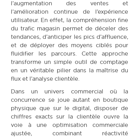
l’augmentation des ventes et
l’amélioration continue de l’expérience
utilisateur. En effet, la compréhension fine
du trafic magasin permet de déceler des
tendances, d’anticiper les pics d’affluence,
et de déployer des moyens ciblés pour
fluidifier les parcours. Cette approche
transforme un simple outil de comptage
en un véritable pilier dans la maîtrise du
flux et l’analyse clientèle.
Dans un univers commercial où la
concurrence se joue autant en boutique
physique que sur le digital, disposer de
chiffres exacts sur la clientèle ouvre la
voie à une optimisation commerciale
ajustée, combinant réactivité