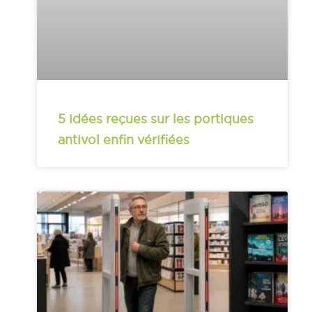
5 idées reçues sur les portiques
antivol enfin vérifiées