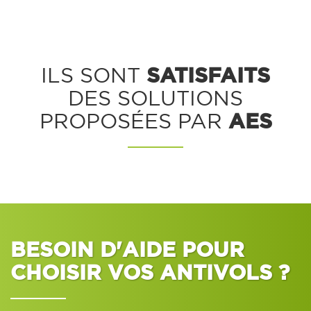
SATISFAITS
ILS SONT
DES SOLUTIONS
AES
PROPOSÉES PAR
BESOIN D'AIDE POUR
CHOISIR VOS ANTIVOLS ?