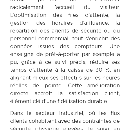
radicalement l’accueil du visiteur.
L’optimisation des files d’attente, la
gestion des horaires d’affluence, la
répartition des agents de sécurité ou du
personnel commercial, tout s’enrichit des
données issues des compteurs. Une
enseigne de prêt-à-porter par exemple a
pu, grâce à ce suivi précis, réduire ses
temps d’attente à la caisse de 30 %, en
alignant mieux ses effectifs sur les heures
réelles de pointe. Cette amélioration
directe accroît la satisfaction client,
élément clé d’une fidélisation durable.
Dans le secteur industriel, où les flux
clients cohabitent avec des contraintes de
sécurité physique élevées, le suivi en