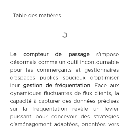
Table des matières
Le compteur de passage
s’impose
désormais comme un outil incontournable
pour les commerçants et gestionnaires
d’espaces publics soucieux d’optimiser
leur
gestion de fréquentation
. Face aux
dynamiques fluctuantes de flux clients, la
capacité à capturer des données précises
sur la fréquentation révèle un levier
puissant pour concevoir des stratégies
d’aménagement adaptées, orientées vers