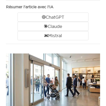
Résumer l'article avec l'IA
ChatGPT
Claude
Mistral