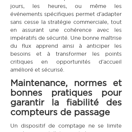
jours, les heures, ou même les
événements spécifiques permet d’adapter
sans cesse la stratégie commerciale, tout
en assurant une cohérence avec les
impératifs de sécurité. Une bonne maîtrise
du flux apprend ainsi à anticiper les
besoins et à transformer les points
critiques en opportunités d’accueil
amélioré et sécurisé.
Maintenance, normes et
bonnes pratiques pour
garantir la fiabilité des
compteurs de passage
Un dispositif de comptage ne se limite