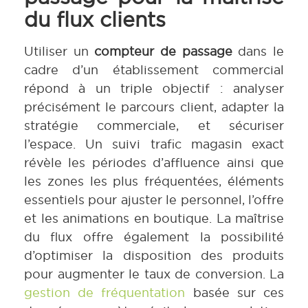
du flux clients
Utiliser un
compteur de passage
dans le
cadre d’un établissement commercial
répond à un triple objectif : analyser
précisément le parcours client, adapter la
stratégie commerciale, et sécuriser
l’espace. Un suivi trafic magasin exact
révèle les périodes d’affluence ainsi que
les zones les plus fréquentées, éléments
essentiels pour ajuster le personnel, l’offre
et les animations en boutique. La maîtrise
du flux offre également la possibilité
d’optimiser la disposition des produits
pour augmenter le taux de conversion. La
gestion de fréquentation
basée sur ces