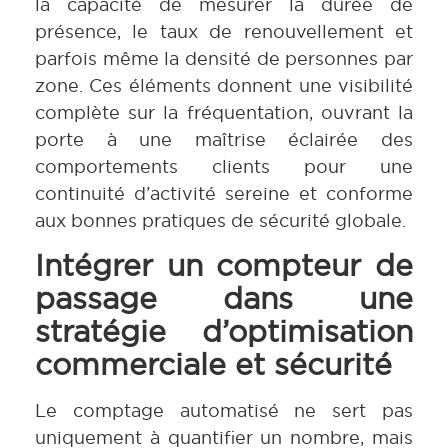
la capacité de mesurer la durée de
présence, le taux de renouvellement et
parfois même la densité de personnes par
zone. Ces éléments donnent une visibilité
complète sur la fréquentation, ouvrant la
porte à une maîtrise éclairée des
comportements clients pour une
continuité d’activité sereine et conforme
aux bonnes pratiques de sécurité globale.
Intégrer un compteur de
passage dans une
stratégie d’optimisation
commerciale et sécurité
Le comptage automatisé ne sert pas
uniquement à quantifier un nombre, mais