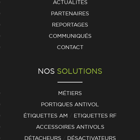
ACTUALITÉS
PARTENAIRES
REPORTAGES
COMMUNIQUÉS
CONTACT
NOS
SOLUTIONS
MÉTIERS
PORTIQUES ANTIVOL
/
ÉTIQUETTES AM
ETIQUETTES RF
ACCESSOIRES ANTIVOLS
/
DÉTACHEURS
DÉSACTIVATEURS