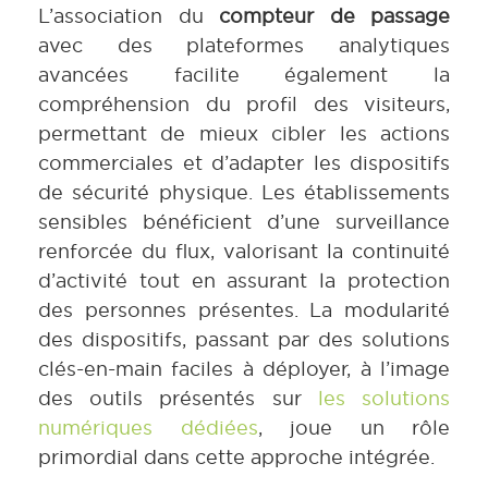
L’association du
compteur de passage
avec des plateformes analytiques
avancées facilite également la
compréhension du profil des visiteurs,
permettant de mieux cibler les actions
commerciales et d’adapter les dispositifs
de sécurité physique. Les établissements
sensibles bénéficient d’une surveillance
renforcée du flux, valorisant la continuité
d’activité tout en assurant la protection
des personnes présentes. La modularité
des dispositifs, passant par des solutions
clés-en-main faciles à déployer, à l’image
des outils présentés sur
les solutions
numériques dédiées
, joue un rôle
primordial dans cette approche intégrée.