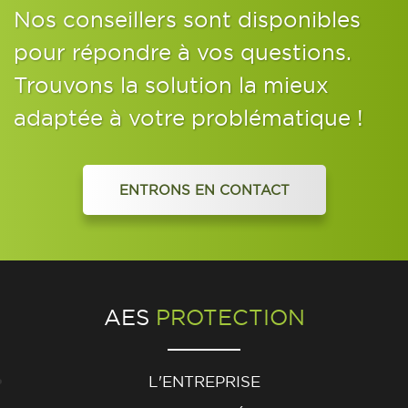
Nos conseillers sont disponibles
pour répondre à vos questions.
Trouvons la solution la mieux
adaptée à votre problématique !
ENTRONS EN CONTACT
AES
PROTECTION
L'ENTREPRISE