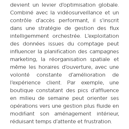
devient un levier d’optimisation globale.
Combiné avec la vidéosurveillance et un
contrôle d’accès performant, il s’inscrit
dans une stratégie de gestion des flux
intelligemment orchestrée. L’exploitation
des données issues du comptage peut
influencer la planification des campagnes
marketing, la réorganisation spatiale et
même les horaires d’ouverture, avec une
volonté constante d’amélioration de
l’expérience client. Par exemple, une
boutique constatant des pics d’affluence
en milieu de semaine peut orienter ses
opérations vers une gestion plus fluide en
modifiant son aménagement intérieur,
réduisant temps d’attente et frustration.