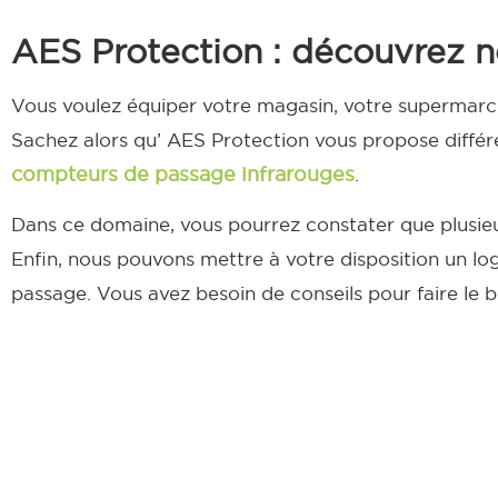
AES Protection : découvrez n
Vous voulez équiper votre magasin, votre supermarc
Sachez alors qu’ AES Protection vous propose différ
compteurs de passage infrarouges
.
Dans ce domaine, vous pourrez constater que plusieu
Enfin, nous pouvons mettre à votre disposition un lo
passage. Vous avez besoin de conseils pour faire le bo