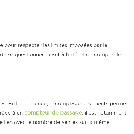
le pour respecter les limites imposées par le
 de se questionner quant à l’intérêt de compter le
cial. En l’occurrence, le comptage des clients permet
compteur de passage
râce à un
, il est notamment
le lien avec le nombre de ventes sur la même