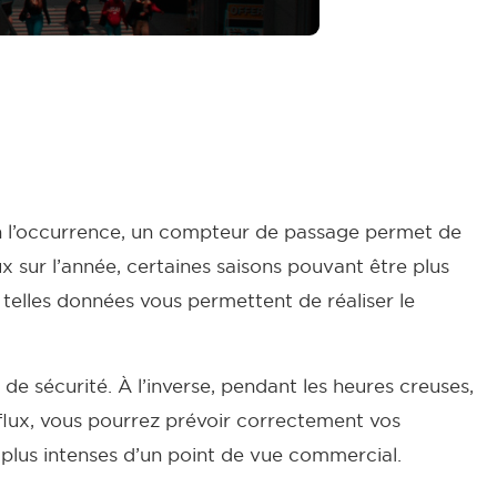
n l’occurrence, un compteur de passage permet de
ux sur l’année, certaines saisons pouvant être plus
telles données vous permettent de réaliser le
de sécurité. À l’inverse, pendant les heures creuses,
 flux, vous pourrez prévoir correctement vos
plus intenses d’un point de vue commercial.