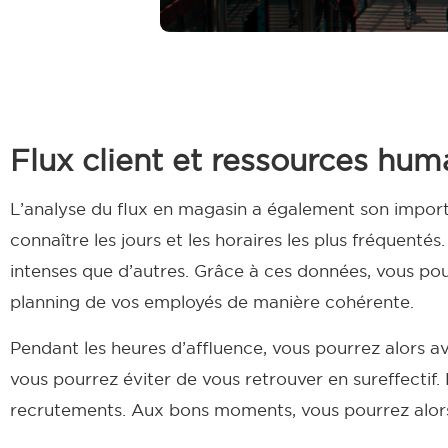
Flux client et ressources hum
L’analyse du flux en magasin a également son impor
connaître les jours et les horaires les plus fréquenté
intenses que d’autres.
Grâce à ces données, vous pouv
planning de vos employés de manière cohérente.
Pendant les heures d’affluence, vous pourrez alors av
vous pourrez éviter de vous retrouver en sureffectif.
recrutements. Aux bons moments, vous pourrez alors 