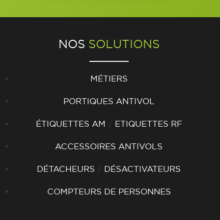
NOS
SOLUTIONS
MÉTIERS
PORTIQUES ANTIVOL
/
ÉTIQUETTES AM
ETIQUETTES RF
ACCESSOIRES ANTIVOLS
/
DÉTACHEURS
DÉSACTIVATEURS
COMPTEURS DE PERSONNES