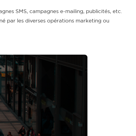
pagnes SMS, campagnes e-mailing, publicités, etc.
ené par les diverses opérations marketing ou