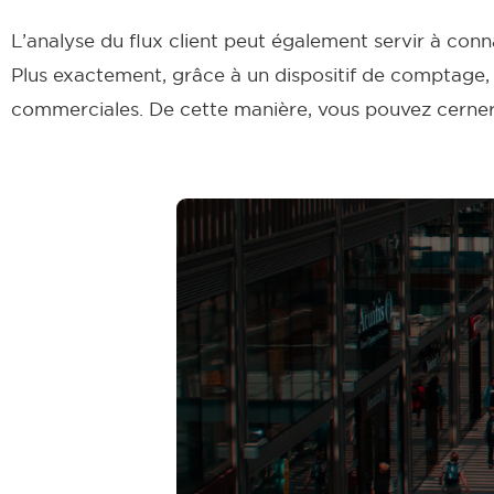
L’analyse du flux client peut également servir à con
Plus exactement, grâce à un dispositif de comptage, 
commerciales. De cette manière, vous pouvez cerner 