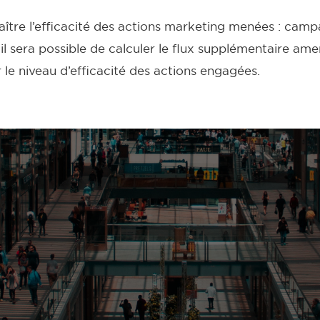
naître l’efficacité des actions marketing menées : cam
il sera possible de calculer le flux supplémentaire am
le niveau d’efficacité des actions engagées.