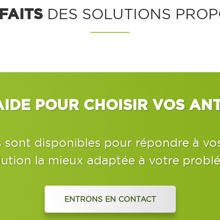
FAITS
DES SOLUTIONS PROP
AIDE POUR CHOISIR VOS ANT
s sont disponibles pour répondre à vo
lution la mieux adaptée à votre probl
ENTRONS EN CONTACT