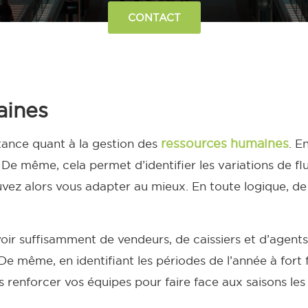
CONTACT
aines
ressources humaines
tance quant à la gestion des
. E
s. De même, cela permet d’identifier les variations de fl
ez alors vous adapter au mieux. En toute logique, de 
oir suffisamment de vendeurs, de caissiers et d’agents 
De même, en identifiant les périodes de l’année à fort
renforcer vos équipes pour faire face aux saisons les 