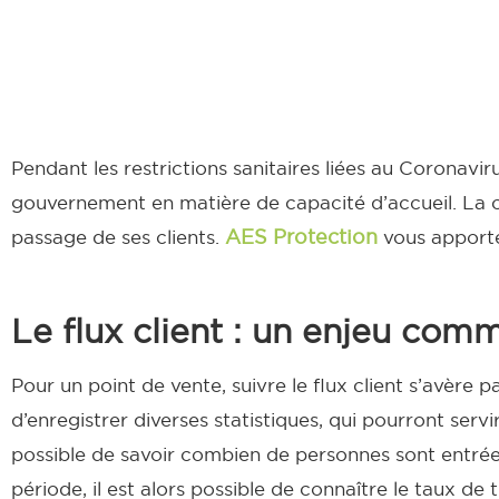
Pendant les restrictions sanitaires liées au Coronavir
gouvernement en matière de capacité d’accueil. La cri
AES Protection
passage de ses clients.
vous apporte
Le flux client : un enjeu comm
Pour un point de vente, suivre le flux client s’avère
d’enregistrer diverses statistiques, qui pourront ser
possible de savoir combien de personnes sont entrée
période, il est alors possible de connaître le taux de