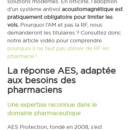
solutions modernes. En officine, l’adoption
d’un système antivol
acoustomagnétique est
pratiquement obligatoire pour limiter les
vols.
Pourquoi l’AM et pas la RF, nous
demanderont les titulaires ? Consultez donc
notre article vidéo pour comprendre
pourquoi il ne faut pas utiliser de RF en
pharmacie !
La réponse AES, adaptée
aux besoins des
pharmaciens
Une expertise reconnue dans le
domaine pharmaceutique
AES Protection, fondé en 2008, s’est