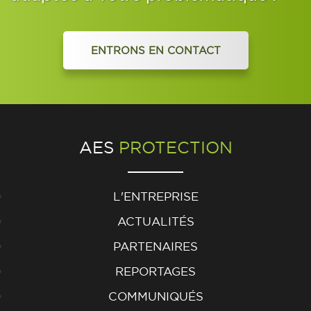
ENTRONS EN CONTACT
AES
PROTECTION
L'ENTREPRISE
ACTUALITÉS
PARTENAIRES
REPORTAGES
COMMUNIQUÉS