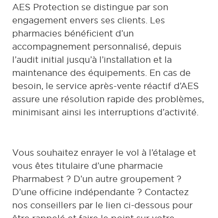
AES Protection se distingue par son
engagement envers ses clients. Les
pharmacies bénéficient d’un
accompagnement personnalisé, depuis
l’audit initial jusqu’à l’installation et la
maintenance des équipements. En cas de
besoin, le service après-vente réactif d’AES
assure une résolution rapide des problèmes,
minimisant ainsi les interruptions d’activité.
Vous souhaitez enrayer le vol à l’étalage et
vous êtes titulaire d’une pharmacie
Pharmabest ? D’un autre groupement ?
D’une officine indépendante ? Contactez
nos conseillers par le lien ci-dessous pour