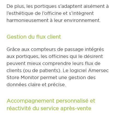
De plus, les portiques s’adaptent aisément à
l’esthétique de l’officine et s’intègrent
harmonieusement à leur environnement.
Gestion du flux client
Grâce aux compteurs de passage intégrés
aux portiques, les officines qui le désirent
peuvent mieux comprendre leurs flux de
clients (ou de patients). Le logiciel Amersec
Store Monitor permet une gestion des
données claire et précise.
Accompagnement personnalisé et
réactivité du service après-vente