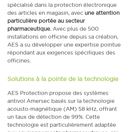
spécialisé dans la protection électronique
des articles en magasin, avec
une attention
particulière portée au secteur
pharmaceutique.
Avec plus de 500
installations en officine depuis sa création,
AES a su développer une expertise pointue
répondant aux exigences spécifiques des
officines.
Solutions à la pointe de la technologie
AES Protection propose des systèmes
antivol Amersec basés sur la technologie
acousto-magnétique (AM) 58 kHz, offrant
un taux de détection de 99%. Cette
technologie est particulièrement adaptée