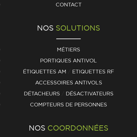
CONTACT
NOS
SOLUTIONS
MÉTIERS
PORTIQUES ANTIVOL
/
ÉTIQUETTES AM
ETIQUETTES RF
ACCESSOIRES ANTIVOLS
/
DÉTACHEURS
DÉSACTIVATEURS
COMPTEURS DE PERSONNES
NOS
COORDONNÉES