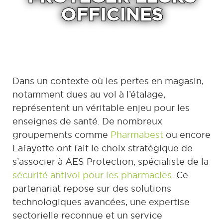
OFFICINES
Dans un contexte où les pertes en magasin,
notamment dues au vol à l’étalage,
représentent un véritable enjeu pour les
enseignes de santé. De nombreux
groupements comme
Pharmabest
ou encore
Lafayette ont fait le choix stratégique de
s’associer à AES Protection, spécialiste de la
sécurité antivol pour les pharmacies
. Ce
partenariat repose sur des solutions
technologiques avancées, une expertise
sectorielle reconnue et un service