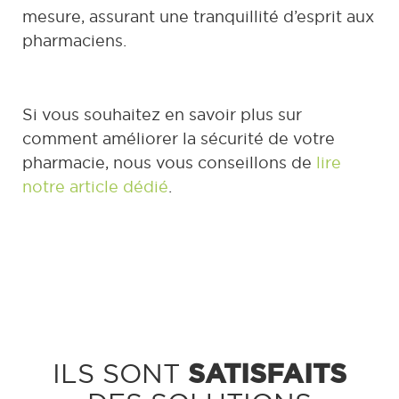
mesure, assurant une tranquillité d’esprit aux
pharmaciens.
Si vous souhaitez en savoir plus sur
comment améliorer la sécurité de votre
pharmacie, nous vous conseillons de
lire
notre article dédié
.
SATISFAITS
ILS SONT