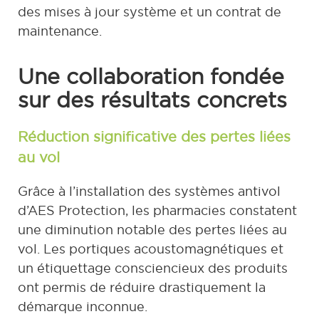
des mises à jour système et un contrat de
maintenance.
Une collaboration fondée
sur des résultats concrets
Réduction significative des pertes liées
au vol
Grâce à l’installation des systèmes antivol
d’AES Protection, les pharmacies constatent
une diminution notable des pertes liées au
vol. Les portiques acoustomagnétiques et
un étiquettage consciencieux des produits
ont permis de réduire drastiquement la
démarque inconnue.