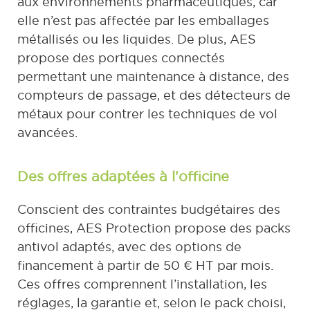
aux environnements pharmaceutiques, car
elle n’est pas affectée par les emballages
métallisés ou les liquides. De plus, AES
propose des portiques connectés
permettant une maintenance à distance, des
compteurs de passage, et des détecteurs de
métaux pour contrer les techniques de vol
avancées.
Des offres adaptées à l'officine
Conscient des contraintes budgétaires des
officines, AES Protection propose des packs
antivol adaptés, avec des options de
financement à partir de 50 € HT par mois.
Ces offres comprennent l’installation, les
réglages, la garantie et, selon le pack choisi,