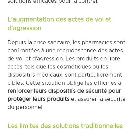
solutions efficaces pour la contrer.
L'augmentation des actes de vol et
d'agression
Depuis la crise sanitaire, les pharmacies sont
confrontées à une recrudescence des actes
de vol et d’agression. Les produits en libre
accès, tels que les cosmétiques ou les
dispositifs médicaux, sont particulièrement
ciblés. Cette situation oblige les officines à
renforcer leurs dispositifs de sécurité pour
protéger leurs produits
et assurer la sécurité
du personnel.
Les limites des solutions traditionnelles