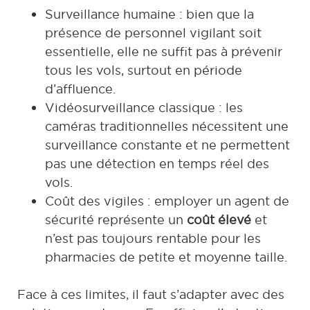
Surveillance humaine : bien que la
présence de personnel vigilant soit
essentielle, elle ne suffit pas à prévenir
tous les vols, surtout en période
d’affluence.
Vidéosurveillance classique : les
caméras traditionnelles nécessitent une
surveillance constante et ne permettent
pas une détection en temps réel des
vols.
Coût des vigiles : employer un agent de
sécurité représente un
coût élevé
et
n’est pas toujours rentable pour les
pharmacies de petite et moyenne taille.
Face à ces limites, il faut s’adapter avec des