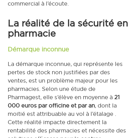
commercial à l’écoute.
La réalité de la sécurité en
pharmacie
Démarque inconnue
La démarque inconnue, qui représente les
pertes de stock non justifiées par des
ventes, est un problème majeur pour les
pharmacies. Selon une étude de
Pharmagest, elle s’élève en moyenne à
21
000 euros par officine et par an
, dont la
moitié est attribuable au vol à l’étalage .
Cette réalité impacte directement la
rentabilité des pharmacies et nécessite des