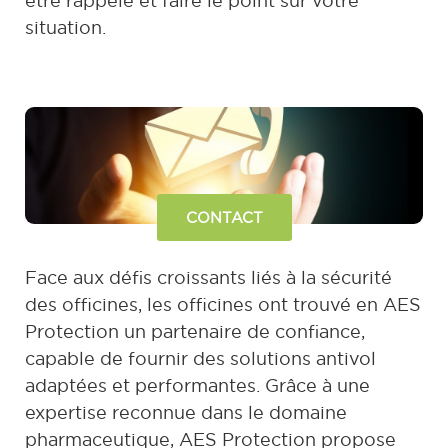
être rappelé et faire le point sur votre
situation.
CONTACT
Face aux défis croissants liés à la sécurité
des officines, les officines ont trouvé en AES
Protection un partenaire de confiance,
capable de fournir des solutions antivol
adaptées et performantes. Grâce à une
expertise reconnue dans le domaine
pharmaceutique, AES Protection propose