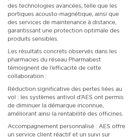
des technologies avancées, telle que les
portiques acousto-magnétique, ainsi que
des services de maintenance à distance,
garantissant une protection optimale des
produits sensibles.
Les résultats concrets observés dans les
pharmacies du réseau Pharmabest
témoignent de l’efficacité de cette
collaboration :
Réduction significative des pertes liées au
vol : les systèmes antivol d’AES ont permis
de diminuer la démarque inconnue,
améliorant ainsi la rentabilité des officines.
Accompagnement personnalisé : AES offre
un service client réactif et un suivi sur