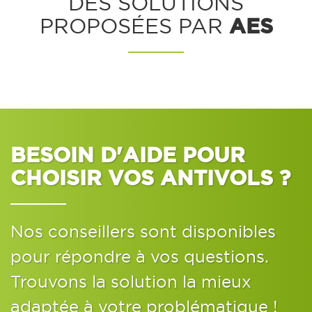
DES SOLUTIONS
AES
PROPOSÉES PAR
BESOIN D'AIDE POUR
CHOISIR VOS ANTIVOLS ?
Nos conseillers sont disponibles
pour répondre à vos questions.
Trouvons la solution la mieux
adaptée à votre problématique !