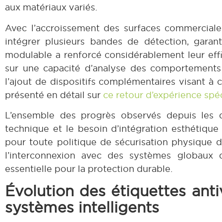
aux matériaux variés.
Avec l’accroissement des surfaces commerciales
intégrer plusieurs bandes de détection, gara
modulable a renforcé considérablement leur effic
sur une capacité d’analyse des comportements s
l’ajout de dispositifs complémentaires visant à c
présenté en détail sur
ce retour d’expérience spé
L’ensemble des progrès observés depuis les d
technique et le besoin d’intégration esthétiqu
pour toute politique de sécurisation physique d
l’interconnexion avec des systèmes globaux d
essentielle pour la protection durable.
Évolution des étiquettes ant
systèmes intelligents