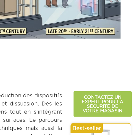
oduction des dispositifs
CONTACTEZ UN
EXPERT POUR LA
et dissuasion. Dès les
SÉCURITÉ DE
VOTRE MAGASIN
ns tout en s’intégrant
surfaces. Le parcours
chniques mais aussi la