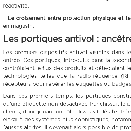
réactivité.
– Le croisement entre protection physique et t
en magasin.
Les portiques antivol : ancêtr
Les premiers dispositifs antivol visibles dans
entrée. Ces portiques, introduits dans la secon
contrôlaient le flux des produits et détectaient 
technologies telles que la radiofréquence (RF
récepteurs pour repérer les étiquettes ou badges 
Dans ces premiers temps, les portiques constit
qu’une étiquette non désactivée franchissait le p
clients, donc jouant un rôle dissuasif dès l’entr
élargi à des systèmes plus sophistiqués, notamm
fausses alertes. Il devenait alors possible de 