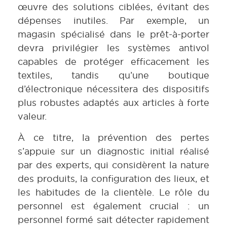
œuvre des solutions ciblées, évitant des
dépenses inutiles. Par exemple, un
magasin spécialisé dans le prêt-à-porter
devra privilégier les systèmes antivol
capables de protéger efficacement les
textiles, tandis qu’une boutique
d’électronique nécessitera des dispositifs
plus robustes adaptés aux articles à forte
valeur.
À ce titre, la prévention des pertes
s’appuie sur un diagnostic initial réalisé
par des experts, qui considèrent la nature
des produits, la configuration des lieux, et
les habitudes de la clientèle. Le rôle du
personnel est également crucial : un
personnel formé sait détecter rapidement