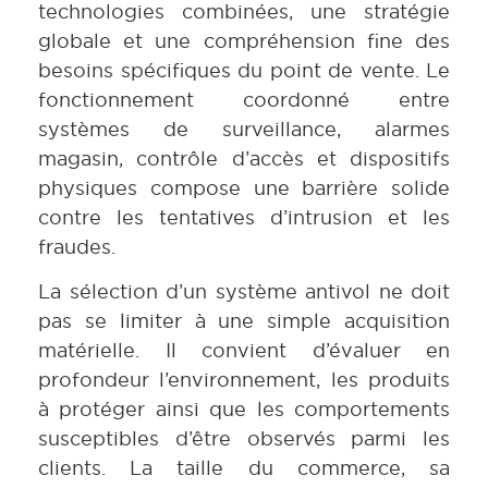
technologies combinées, une stratégie
globale et une compréhension fine des
besoins spécifiques du point de vente. Le
fonctionnement coordonné entre
systèmes de surveillance, alarmes
magasin, contrôle d’accès et dispositifs
physiques compose une barrière solide
contre les tentatives d’intrusion et les
fraudes.
La sélection d’un système antivol ne doit
pas se limiter à une simple acquisition
matérielle. Il convient d’évaluer en
profondeur l’environnement, les produits
à protéger ainsi que les comportements
susceptibles d’être observés parmi les
clients. La taille du commerce, sa