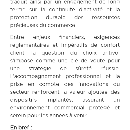
traduit ainsi par un engagement de long
terme sur la continuité d’activité et la
protection durable des ressources
précieuses du commerce.
Entre enjeux financiers, exigences
réglementaires et impératifs de confort
client, la question du choix antivol
s’impose comme une clé de voute pour
une stratégie de sûreté réussie.
L’accompagnement professionnel et la
prise en compte des innovations du
secteur renforcent la valeur ajoutée des
dispositifs implantés, assurant un
environnement commercial protégé et
serein pour les années à venir.
En bref :