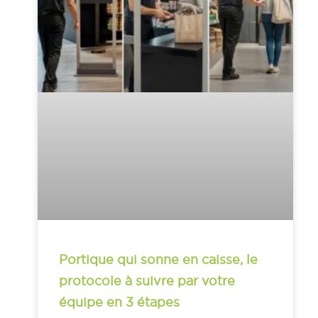
Portique qui sonne en caisse, le
protocole à suivre par votre
équipe en 3 étapes