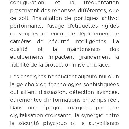
configuration, et la fréquentation
prescrivent des réponses différentes, que
ce soit l’installation de portiques antivol
performants, l’usage d’étiquettes rigides
ou souples, ou encore le déploiement de
caméras de sécurité intelligentes. La
qualité et la maintenance des
équipements impactent grandement la
fiabilité de la protection mise en place.
Les enseignes bénéficient aujourd’hui d’un
large choix de technologies sophistiquées
qui allient dissuasion, détection avancée,
et remontée d’informations en temps réel.
Dans une époque marquée par une
digitalisation croissante, la synergie entre
la sécurité physique et la surveillance