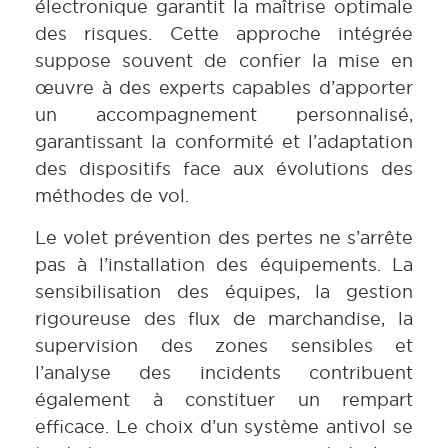
électronique garantit la maîtrise optimale
des risques. Cette approche intégrée
suppose souvent de confier la mise en
œuvre à des experts capables d’apporter
un accompagnement personnalisé,
garantissant la conformité et l’adaptation
des dispositifs face aux évolutions des
méthodes de vol.
Le volet prévention des pertes ne s’arrête
pas à l’installation des équipements. La
sensibilisation des équipes, la gestion
rigoureuse des flux de marchandise, la
supervision des zones sensibles et
l’analyse des incidents contribuent
également à constituer un rempart
efficace. Le choix d’un système antivol se