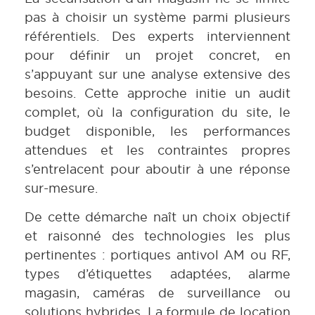
pas à choisir un système parmi plusieurs
référentiels. Des experts interviennent
pour définir un projet concret, en
s’appuyant sur une analyse extensive des
besoins. Cette approche initie un audit
complet, où la configuration du site, le
budget disponible, les performances
attendues et les contraintes propres
s’entrelacent pour aboutir à une réponse
sur-mesure.
De cette démarche naît un choix objectif
et raisonné des technologies les plus
pertinentes : portiques antivol AM ou RF,
types d’étiquettes adaptées, alarme
magasin, caméras de surveillance ou
solutions hybrides. La formule de location