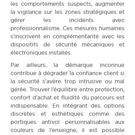
les comportements suspects, augmenter
la vigilance sur les zones stratégiques et
gérer les incidents avec
professionnalisme. Ces mesures humaines
s’inscrivent en complémentarité avec les
dispositifs de sécurité mécaniques et
électroniques installés.
Par ailleurs, la démarque inconnue
contribue à dégrader la confiance client si
la sécurité s’avère trop intrusive ou mal
gérée. Trouver l’équilibre entre protection,
confort d’achat et fluidité du parcours est
indispensable. En intégrant des options
discrètes et esthétiques comme des
portiques antivol personnalisables aux
couleurs de l’enseigne, il est possible