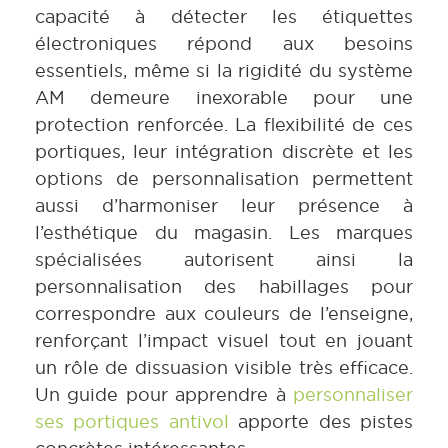
capacité à détecter les étiquettes
électroniques répond aux besoins
essentiels, même si la rigidité du système
AM demeure inexorable pour une
protection renforcée. La flexibilité de ces
portiques, leur intégration discrète et les
options de personnalisation permettent
aussi d’harmoniser leur présence à
l’esthétique du magasin. Les marques
spécialisées autorisent ainsi la
personnalisation des habillages pour
correspondre aux couleurs de l’enseigne,
renforçant l’impact visuel tout en jouant
un rôle de dissuasion visible très efficace.
Un guide pour apprendre à
personnaliser
ses portiques antivol
apporte des pistes