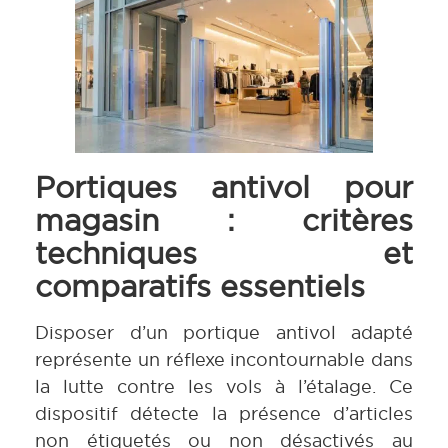
Portiques antivol pour
magasin : critères
techniques et
comparatifs essentiels
Disposer d’un portique antivol adapté
représente un réflexe incontournable dans
la lutte contre les vols à l’étalage. Ce
dispositif détecte la présence d’articles
non étiquetés ou non désactivés au