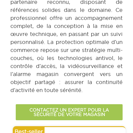
partenaire reconnu, disposant de
références solides dans le domaine. Ce
professionnel offre un accompagnement
complet, de la conception à la mise en
œuvre technique, en passant par un suivi
personnalisé. La protection optimale d’un
commerce repose sur une stratégie multi-
couches, où les technologies antivol, le
contrôle d’accès, la vidéosurveillance et
l’alarme magasin convergent vers un
objectif partagé : assurer la continuité
d’activité en toute sérénité.
CONTACTEZ UN EXPERT POUR LA
SÉCURITÉ DE VOTRE MAGASIN