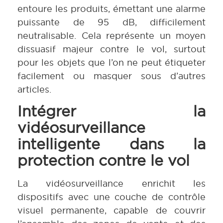
entoure les produits, émettant une alarme
puissante de 95 dB, difficilement
neutralisable. Cela représente un moyen
dissuasif majeur contre le vol, surtout
pour les objets que l’on ne peut étiqueter
facilement ou masquer sous d’autres
articles.
Intégrer la
vidéosurveillance
intelligente dans la
protection contre le vol
La vidéosurveillance enrichit les
dispositifs avec une couche de contrôle
visuel permanente, capable de couvrir