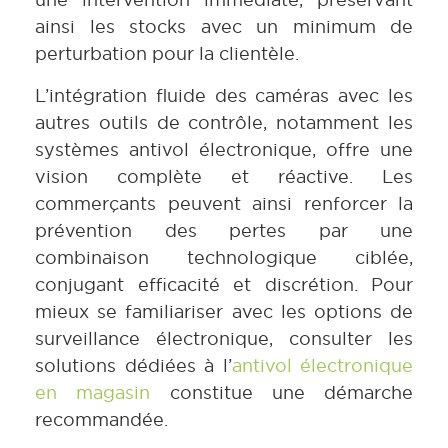
ainsi les stocks avec un minimum de
perturbation pour la clientèle.
L’intégration fluide des caméras avec les
autres outils de contrôle, notamment les
systèmes antivol électronique, offre une
vision complète et réactive. Les
commerçants peuvent ainsi renforcer la
prévention des pertes par une
combinaison technologique ciblée,
conjugant efficacité et discrétion. Pour
mieux se familiariser avec les options de
surveillance électronique, consulter les
solutions dédiées à l’
antivol électronique
en magasin
constitue une démarche
recommandée.