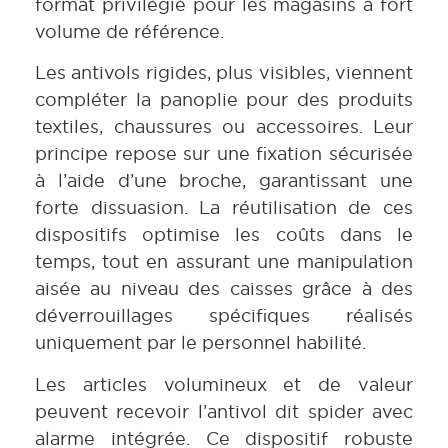
format privilégié pour les magasins à fort
volume de référence.
Les antivols rigides, plus visibles, viennent
compléter la panoplie pour des produits
textiles, chaussures ou accessoires. Leur
principe repose sur une fixation sécurisée
à l’aide d’une broche, garantissant une
forte dissuasion. La réutilisation de ces
dispositifs optimise les coûts dans le
temps, tout en assurant une manipulation
aisée au niveau des caisses grâce à des
déverrouillages spécifiques réalisés
uniquement par le personnel habilité.
Les articles volumineux et de valeur
peuvent recevoir l’antivol dit spider avec
alarme intégrée. Ce dispositif robuste