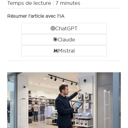
Temps de lecture :
7
minutes
Résumer l'article avec l'IA
ChatGPT
Claude
Mistral