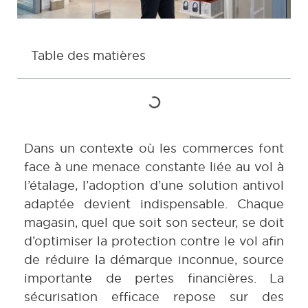
Table des matières
Dans un contexte où les commerces font
face à une menace constante liée au vol à
l’étalage, l’adoption d’une solution antivol
adaptée devient indispensable. Chaque
magasin, quel que soit son secteur, se doit
d’optimiser la protection contre le vol afin
de réduire la démarque inconnue, source
importante de pertes financières. La
sécurisation efficace repose sur des