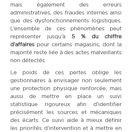
mais également des erreurs
administratives, des fraudes internes ainsi
que des dysfonctionnements logistiques.
L’ensemble de ces phénomènes peut
représenter jusqu’à
5 % du chiffre
d’affaires
pour certains magasins, dont la
majorité reste liée à des actes malveillants
non détectés.
Le poids de ces pertes oblige les
gestionnaires à envisager non seulement
une protection physique renforcée, mais
aussi de mettre en place un suivi
statistique rigoureux afin d’identifier
précisément les sources et mécaniques
des écarts. Ce suivi aide à mieux définir
les priorités d’intervention et à mettre en