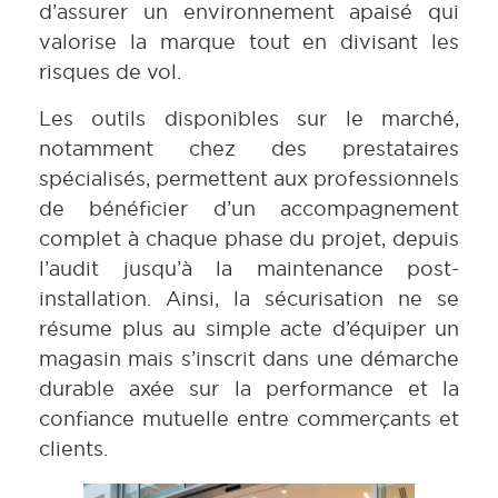
d’assurer un environnement apaisé qui
valorise la marque tout en divisant les
risques de vol.
Les outils disponibles sur le marché,
notamment chez des prestataires
spécialisés, permettent aux professionnels
de bénéficier d’un accompagnement
complet à chaque phase du projet, depuis
l’audit jusqu’à la maintenance post-
installation. Ainsi, la sécurisation ne se
résume plus au simple acte d’équiper un
magasin mais s’inscrit dans une démarche
durable axée sur la performance et la
confiance mutuelle entre commerçants et
clients.