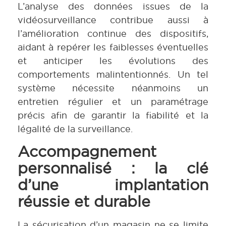
L’analyse des données issues de la
vidéosurveillance contribue aussi à
l’amélioration continue des dispositifs,
aidant à repérer les faiblesses éventuelles
et anticiper les évolutions des
comportements malintentionnés. Un tel
système nécessite néanmoins un
entretien régulier et un paramétrage
précis afin de garantir la fiabilité et la
légalité de la surveillance.
Accompagnement
personnalisé : la clé
d’une implantation
réussie et durable
La sécurisation d’un magasin ne se limite