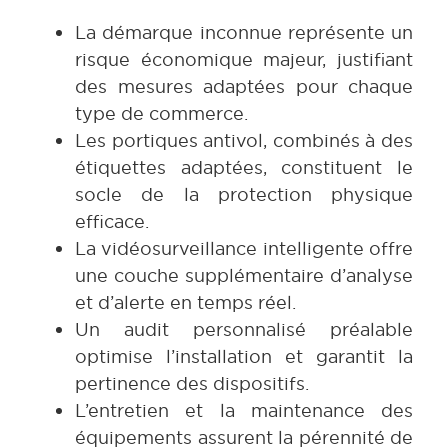
La démarque inconnue représente un
risque économique majeur, justifiant
des mesures adaptées pour chaque
type de commerce.
Les portiques antivol, combinés à des
étiquettes adaptées, constituent le
socle de la protection physique
efficace.
La vidéosurveillance intelligente offre
une couche supplémentaire d’analyse
et d’alerte en temps réel.
Un audit personnalisé préalable
optimise l’installation et garantit la
pertinence des dispositifs.
L’entretien et la maintenance des
équipements assurent la pérennité de