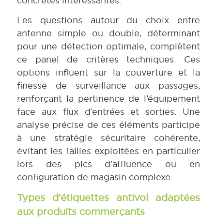
concrètes intéressantes.
Les questions autour du choix entre
antenne simple ou double, déterminant
pour une détection optimale, complètent
ce panel de critères techniques. Ces
options influent sur la couverture et la
finesse de surveillance aux passages,
renforçant la pertinence de l’équipement
face aux flux d’entrées et sorties. Une
analyse précise de ces éléments participe
à une stratégie sécuritaire cohérente,
évitant les failles exploitées en particulier
lors des pics d’affluence ou en
configuration de magasin complexe.
Types d’étiquettes antivol adaptées
aux produits commerçants