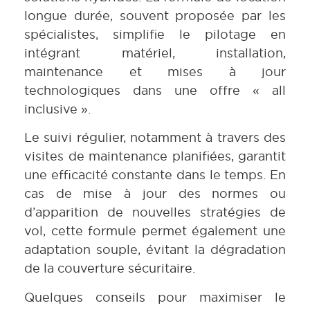
longue durée, souvent proposée par les
spécialistes, simplifie le pilotage en
intégrant matériel, installation,
maintenance et mises à jour
technologiques dans une offre « all
inclusive ».
Le suivi régulier, notamment à travers des
visites de maintenance planifiées, garantit
une efficacité constante dans le temps. En
cas de mise à jour des normes ou
d’apparition de nouvelles stratégies de
vol, cette formule permet également une
adaptation souple, évitant la dégradation
de la couverture sécuritaire.
Quelques conseils pour maximiser le