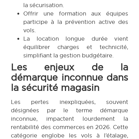
la sécurisation.
Offrir une formation aux équipes
participe à la prévention active des
vols.
La location longue durée vient
équilibrer charges et technicité,
simplifiant la gestion budgétaire.
Les enjeux de la
démarque inconnue dans
la sécurité magasin
Les pertes inexpliquées, souvent
désignées par le terme démarque
inconnue, impactent lourdement la
rentabilité des commerces en 2026. Cette
catégorie englobe les vols à l’étalage,