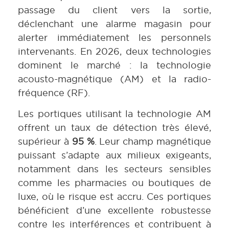
passage du client vers la sortie,
déclenchant une alarme magasin pour
alerter immédiatement les personnels
intervenants. En 2026, deux technologies
dominent le marché : la technologie
acousto-magnétique (AM) et la radio-
fréquence (RF).
Les portiques utilisant la technologie AM
offrent un taux de détection très élevé,
supérieur à
95 %
. Leur champ magnétique
puissant s’adapte aux milieux exigeants,
notamment dans les secteurs sensibles
comme les pharmacies ou boutiques de
luxe, où le risque est accru. Ces portiques
bénéficient d’une excellente robustesse
contre les interférences et contribuent à