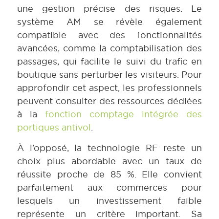
une gestion précise des risques. Le
système AM se révèle également
compatible avec des fonctionnalités
avancées, comme la comptabilisation des
passages, qui facilite le suivi du trafic en
boutique sans perturber les visiteurs. Pour
approfondir cet aspect, les professionnels
peuvent consulter des ressources dédiées
à la
fonction comptage intégrée des
portiques antivol
.
À l’opposé, la technologie RF reste un
choix plus abordable avec un taux de
réussite proche de 85 %. Elle convient
parfaitement aux commerces pour
lesquels un investissement faible
représente un critère important. Sa