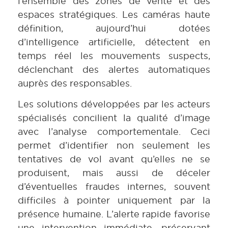
l’ensemble des zones de vente et des
espaces stratégiques. Les caméras haute
définition, aujourd’hui dotées
d’intelligence artificielle, détectent en
temps réel les mouvements suspects,
déclenchant des alertes automatiques
auprès des responsables.
Les solutions développées par les acteurs
spécialisés concilient la qualité d’image
avec l’analyse comportementale. Ceci
permet d’identifier non seulement les
tentatives de vol avant qu’elles ne se
produisent, mais aussi de déceler
d’éventuelles fraudes internes, souvent
difficiles à pointer uniquement par la
présence humaine. L’alerte rapide favorise
une intervention immédiate, préservant