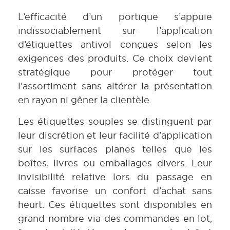
L’efficacité d’un portique s’appuie
indissociablement sur l’application
d’étiquettes antivol conçues selon les
exigences des produits. Ce choix devient
stratégique pour protéger tout
l’assortiment sans altérer la présentation
en rayon ni gêner la clientèle.
Les étiquettes souples se distinguent par
leur discrétion et leur facilité d’application
sur les surfaces planes telles que les
boîtes, livres ou emballages divers. Leur
invisibilité relative lors du passage en
caisse favorise un confort d’achat sans
heurt. Ces étiquettes sont disponibles en
grand nombre via des commandes en lot,