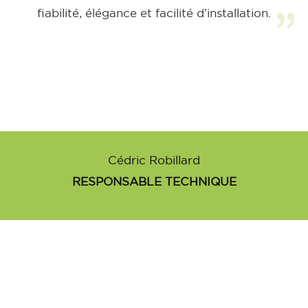
fiabilité, élégance et facilité d’installation.
Cédric Robillard
RESPONSABLE TECHNIQUE