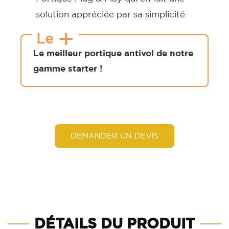
solution appréciée par sa simplicité
+
Le
Le meilleur portique antivol de notre
gamme starter !
DEMANDER UN DEVIS
DÉTAILS DU PRODUIT