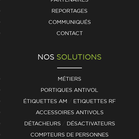
REPORTAGES
COMMUNIQUÉS
CONTACT
NOS
SOLUTIONS
MÉTIERS
PORTIQUES ANTIVOL
/
ÉTIQUETTES AM
ETIQUETTES RF
ACCESSOIRES ANTIVOLS
/
DÉTACHEURS
DÉSACTIVATEURS
COMPTEURS DE PERSONNES