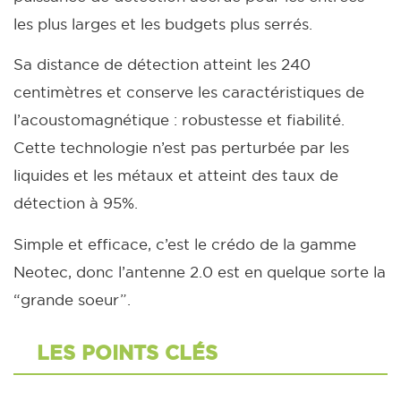
les plus larges et les budgets plus serrés.
Sa distance de détection atteint les 240
centimètres et conserve les caractéristiques de
l’acoustomagnétique : robustesse et fiabilité.
Cette technologie n’est pas perturbée par les
liquides et les métaux et atteint des taux de
détection à 95%.
Simple et efficace, c’est le crédo de la gamme
Neotec, donc l’antenne 2.0 est en quelque sorte la
“grande soeur”.
LES POINTS CLÉS