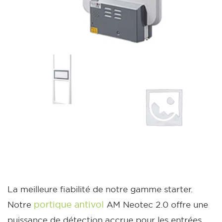
La meilleure fiabilité de notre gamme starter.
portique antivol
Notre
AM Neotec 2.0 offre une
puissance de détection accrue pour les entrées