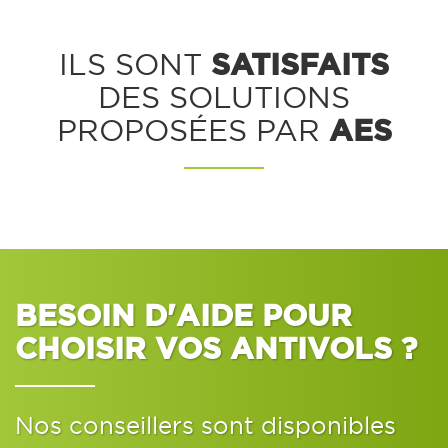
SATISFAITS
ILS SONT
DES SOLUTIONS
AES
PROPOSÉES PAR
BESOIN D'AIDE POUR
CHOISIR VOS ANTIVOLS ?
Nos conseillers sont disponibles