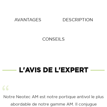
AVANTAGES
DESCRIPTION
CONSEILS
L'AVIS DE L'EXPERT
Notre Neotec AM est notre portique antivol le plus
abordable de notre gamme AM. Il conjugue