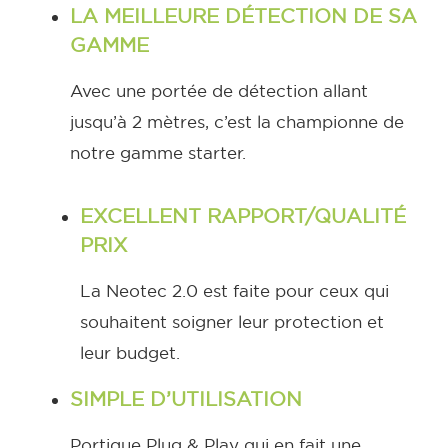
LA MEILLEURE DÉTECTION DE SA
GAMME
Avec une portée de détection allant
jusqu’à 2 mètres, c’est la championne de
notre gamme starter.
EXCELLENT RAPPORT/QUALITÉ
PRIX
La Neotec 2.0 est faite pour ceux qui
souhaitent soigner leur protection et
leur budget.
SIMPLE D’UTILISATION
Portique Plug & Play qui en fait une