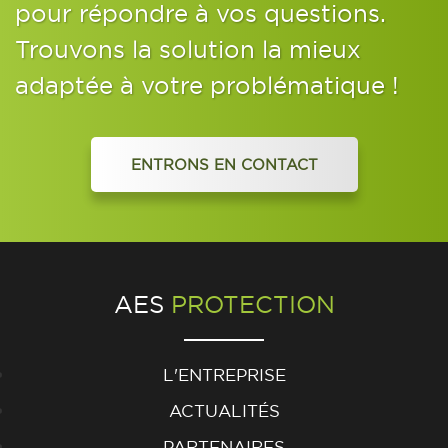
pour répondre à vos questions.
Trouvons la solution la mieux
adaptée à votre problématique !
ENTRONS EN CONTACT
AES
PROTECTION
L'ENTREPRISE
ACTUALITÉS
PARTENAIRES