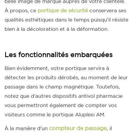
belle image de marque auprès de votre clientèle.
À propos, ce
portique de sécurit
é
conservera ses
qualités esthétiques dans le temps puisqu’il résiste
bien à la décoloration et à la déformation.
Les fonctionnalités embarquées
Bien évidemment, votre portique servira à
détecter les produits dérobés, au moment de leur
passage dans le champ magnétique. Toutefois,
notez que d’autres dispositifs antivol pharmacie
vous permettront également de compter vos
visiteurs comme le portique Aluplexi AM.
compteur de passage
À la manière d’un
, il