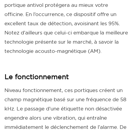
portique antivol protégera au mieux votre
officine. En l’occurrence, ce dispositif offre un
excellent taux de détection, avoisinant les 95%.
Notez d’ailleurs que celui-ci embarque la meilleure
technologie présente sur le marché, à savoir la
technologie acousto-magnétique (AM).
Le fonctionnement
Niveau fonctionnement, ces portiques créent un
champ magnétique basé sur une fréquence de 58
kHz. Le passage d’une étiquette non désactivée
engendre alors une vibration, qui entraîne
immédiatement le déclenchement de l’alarme. De