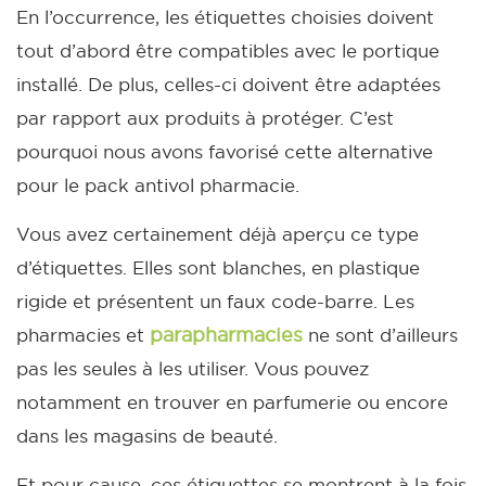
En l’occurrence, les étiquettes choisies doivent
tout d’abord être compatibles avec le portique
installé. De plus, celles-ci doivent être adaptées
par rapport aux produits à protéger. C’est
pourquoi nous avons favorisé cette alternative
pour le pack antivol pharmacie.
Vous avez certainement déjà aperçu ce type
d’étiquettes. Elles sont blanches, en plastique
rigide et présentent un faux code-barre. Les
parapharmacies
pharmacies et
ne sont d’ailleurs
pas les seules à les utiliser. Vous pouvez
notamment en trouver en parfumerie ou encore
dans les magasins de beauté.
Et pour cause, ces étiquettes se montrent à la fois