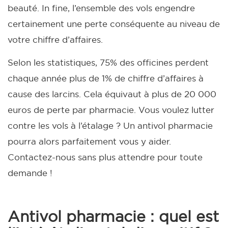
beauté. In fine, l’ensemble des vols engendre
certainement une perte conséquente au niveau de
votre chiffre d’affaires.
Selon les statistiques, 75% des officines perdent
chaque année plus de 1% de chiffre d’affaires à
cause des larcins. Cela équivaut à plus de 20 000
euros de perte par pharmacie.
Vous voulez lutter
contre les vols à l’étalage ? Un antivol pharmacie
pourra alors parfaitement vous y aider.
Contactez-nous sans plus attendre pour toute
demande !
Antivol pharmacie : quel est