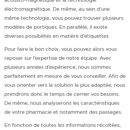
électromagnétique.
De même, au sein d’une
même technologie, vous pouvez trouver plusieurs
modèles de portiques. En parallèle, il existe
diverses possibilités en matière d’étiquettes.
Pour faire le bon choix, vous pouvez alors vous
reposer sur l’expertise de notre équipe. Avec
plusieurs années d’expérience, nous sommes
parfaitement en mesure de vous conseiller.
Afin de
vous orienter vers la solution la plus adaptée, nous
prendrons donc le temps de cerner vos besoins.
De même, nous analyserons les caractéristiques
de votre pharmacie et notamment des passages.
En fonction de toutes les informations récoltées,