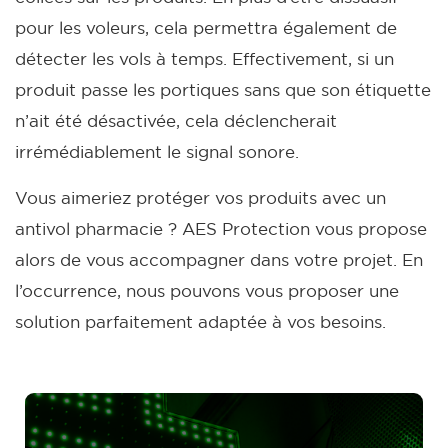
pour les voleurs, cela permettra également de
détecter les vols à temps. Effectivement, si un
produit passe les portiques sans que son étiquette
n’ait été désactivée, cela déclencherait
irrémédiablement le signal sonore.
Vous aimeriez protéger vos produits avec un
antivol pharmacie ? AES Protection vous propose
alors de vous accompagner dans votre projet. En
l’occurrence, nous pouvons vous proposer une
solution parfaitement adaptée à vos besoins.