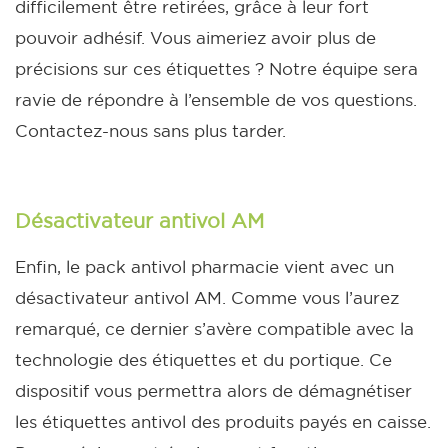
difficilement être retirées, grâce à leur fort
pouvoir adhésif. Vous aimeriez avoir plus de
précisions sur ces étiquettes ? Notre équipe sera
ravie de répondre à l’ensemble de vos questions.
Contactez-nous sans plus tarder.
Désactivateur antivol AM
Enfin, le pack antivol pharmacie vient avec un
désactivateur antivol AM. Comme vous l’aurez
remarqué, ce dernier s’avère compatible avec la
technologie des étiquettes et du portique. Ce
dispositif vous permettra alors de démagnétiser
les étiquettes antivol des produits payés en caisse.