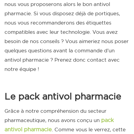
nous vous proposerons alors le bon antivol
pharmacie. Si vous disposez déjà de portiques,
nous vous recommanderons des étiquettes
compatibles avec leur technologie.
Vous avez
besoin de nos conseils ? Vous aimeriez nous poser
quelques questions avant la commande d’un
antivol pharmacie ? Prenez donc
contact
avec
notre équipe !
Le pack antivol pharmacie
Grâce à notre compréhension du secteur
pack
pharmaceutique, nous avons conçu un
antivol pharmacie
. Comme vous le verrez, cette