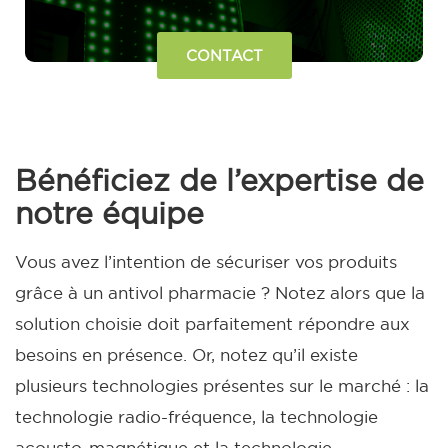
CONTACT
Bénéficiez de l’expertise de
notre équipe
Vous avez l’intention de sécuriser vos produits
grâce à un antivol pharmacie ? Notez alors que la
solution choisie doit parfaitement répondre aux
besoins en présence. Or, notez qu’il existe
plusieurs technologies présentes sur le marché : la
technologie radio-fréquence, la technologie
acousto-magnétique et la technologie