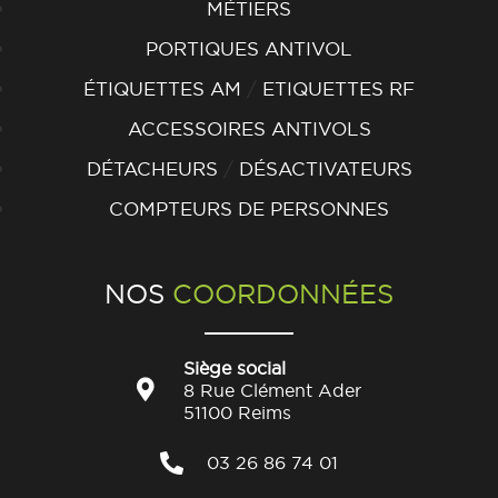
MÉTIERS
PORTIQUES ANTIVOL
/
ÉTIQUETTES AM
ETIQUETTES RF
ACCESSOIRES ANTIVOLS
/
DÉTACHEURS
DÉSACTIVATEURS
COMPTEURS DE PERSONNES
NOS
COORDONNÉES
Siège social
8 Rue Clément Ader
51100 Reims
03 26 86 74 01