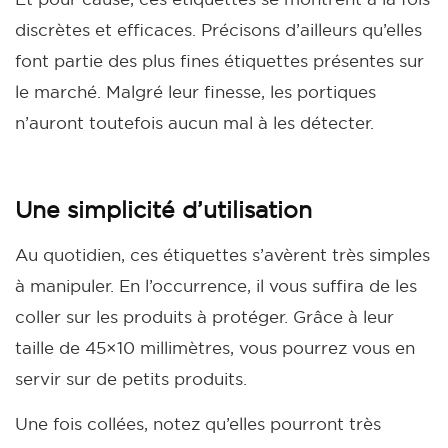
discrètes et efficaces. Précisons d’ailleurs qu’elles
font partie des plus fines étiquettes présentes sur
le marché. Malgré leur finesse, les portiques
n’auront toutefois aucun mal à les détecter.
Une simplicité d’utilisation
Au quotidien, ces étiquettes s’avèrent très simples
à manipuler. En l’occurrence, il vous suffira de les
coller sur les produits à protéger. Grâce à leur
taille de 45×10 millimètres, vous pourrez vous en
servir sur de petits produits.
Une fois collées, notez qu’elles pourront très