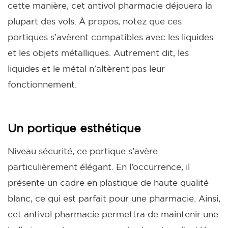
cette manière, cet antivol pharmacie déjouera la
plupart des vols.
À propos, notez que ces
portiques s’avèrent compatibles avec les liquides
et les objets métalliques. Autrement dit, les
liquides et le métal n’altèrent pas leur
fonctionnement.
Un portique esthétique
Niveau sécurité, ce portique s’avère
particulièrement élégant. En l’occurrence, il
présente un cadre en plastique de haute qualité
blanc, ce qui est parfait pour une pharmacie. Ainsi,
cet antivol pharmacie permettra de maintenir une