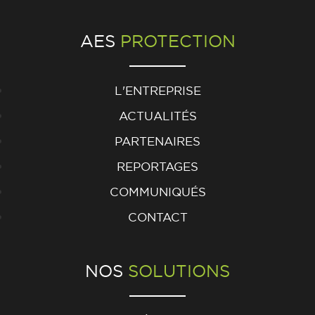
AES
PROTECTION
L'ENTREPRISE
ACTUALITÉS
PARTENAIRES
REPORTAGES
COMMUNIQUÉS
CONTACT
NOS
SOLUTIONS