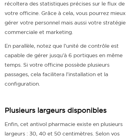
récoltera des statistiques précises sur le flux de
votre officine. Grâce à cela, vous pourrez mieux
gérer votre personnel mais aussi votre stratégie
commerciale et marketing.
En parallèle, notez que l’unité de contrôle est
capable de gérer jusqu’à 6 portiques en même
temps. Si votre officine possède plusieurs
passages, cela facilitera l’installation et la
configuration.
Plusieurs largeurs disponibles
Enfin, cet antivol pharmacie existe en plusieurs
largeurs : 30, 40 et 50 centimètres. Selon vos