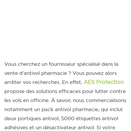
Vous cherchez un fournisseur spécialisé dans la
vente d’antivol pharmacie ? Vous pouvez alors
AES Protection
arrêter vos recherches. En effet,
propose des solutions efficaces pour lutter contre
les vols en officine. À savoir, nous commercialisons
notamment un pack antivol pharmacie, qui inclut
deux portiques antivol, 5000 étiquettes antivol
adhésives et un désactivateur antivol. Si votre