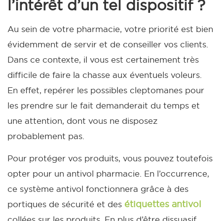
l’intérêt d’un tel dispositif ?
Au sein de votre pharmacie, votre priorité est bien
évidemment de servir et de conseiller vos clients.
Dans ce contexte, il vous est certainement très
difficile de faire la chasse aux éventuels voleurs.
En effet, repérer les possibles cleptomanes pour
les prendre sur le fait demanderait du temps et
une attention, dont vous ne disposez
probablement pas.
Pour protéger vos produits, vous pouvez toutefois
opter pour un antivol pharmacie. En l’occurrence,
ce système antivol fonctionnera grâce à des
étiquettes antivol
portiques de sécurité et des
collées sur les produits.
En plus d’être dissuasif