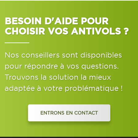
BESOIN D'AIDE POUR
CHOISIR VOS ANTIVOLS ?
Nos conseillers sont disponibles
pour répondre à vos questions.
Trouvons la solution la mieux
adaptée à votre problématique !
ENTRONS EN CONTACT