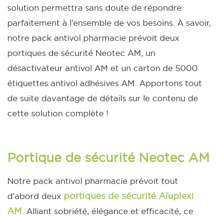
solution permettra sans doute de répondre
parfaitement à l’ensemble de vos besoins.
À savoir,
notre pack antivol pharmacie prévoit deux
portiques de sécurité Neotec AM, un
désactivateur antivol AM et un carton de 5000
étiquettes antivol adhésives AM. Apportons tout
de suite davantage de détails sur le contenu de
cette solution complète !
Portique de sécurité Neotec AM
Notre pack antivol pharmacie prévoit tout
portiques de sécurité Aluplexi
d’abord deux
AM
. Alliant sobriété, élégance et efficacité, ce