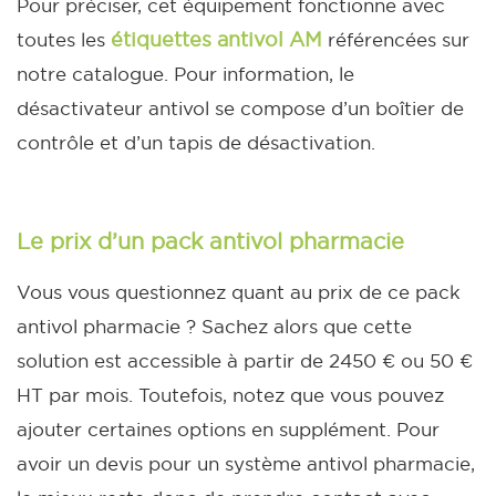
Pour préciser, cet équipement fonctionne avec
étiquettes antivol AM
toutes les
référencées sur
notre catalogue.
Pour information, le
désactivateur antivol se compose d’un boîtier de
contrôle et d’un tapis de désactivation.
Le prix d’un pack antivol pharmacie
Vous vous questionnez quant au prix de ce pack
antivol pharmacie ? Sachez alors que cette
solution est accessible à partir de 2450 € ou 50 €
HT par mois. Toutefois, notez que vous pouvez
ajouter certaines options en supplément. Pour
avoir un devis pour un système antivol pharmacie,