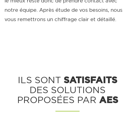
le mieux reste donc de prendre contact avec
notre équipe. Après étude de vos besoins, nous
vous remettrons un chiffrage clair et détaillé.
SATISFAITS
ILS SONT
DES SOLUTIONS
AES
PROPOSÉES PAR