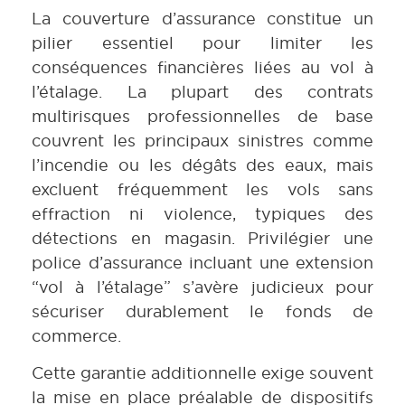
La couverture d’assurance constitue un
pilier essentiel pour limiter les
conséquences financières liées au vol à
l’étalage. La plupart des contrats
multirisques professionnelles de base
couvrent les principaux sinistres comme
l’incendie ou les dégâts des eaux, mais
excluent fréquemment les vols sans
effraction ni violence, typiques des
détections en magasin. Privilégier une
police d’assurance incluant une extension
“vol à l’étalage” s’avère judicieux pour
sécuriser durablement le fonds de
commerce.
Cette garantie additionnelle exige souvent
la mise en place préalable de dispositifs