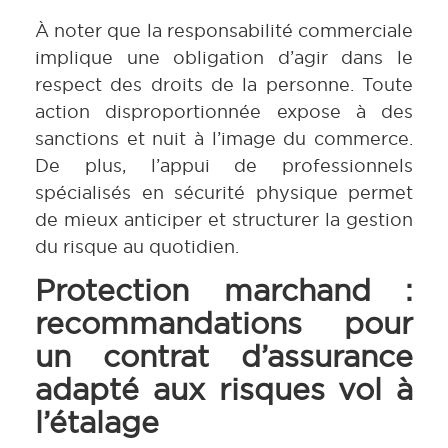
À noter que la responsabilité commerciale
implique une obligation d’agir dans le
respect des droits de la personne. Toute
action disproportionnée expose à des
sanctions et nuit à l’image du commerce.
De plus, l’appui de professionnels
spécialisés en sécurité physique permet
de mieux anticiper et structurer la gestion
du risque au quotidien.
Protection marchand :
recommandations pour
un contrat d’assurance
adapté aux risques vol à
l’étalage