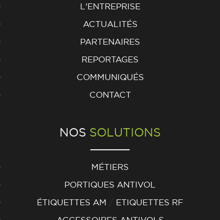
L'ENTREPRISE
ACTUALITÉS
PARTENAIRES
REPORTAGES
COMMUNIQUÉS
CONTACT
NOS
SOLUTIONS
MÉTIERS
PORTIQUES ANTIVOL
/
ÉTIQUETTES AM
ETIQUETTES RF
ACCESSOIRES ANTIVOLS