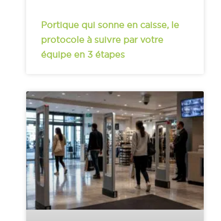
Portique qui sonne en caisse, le
protocole à suivre par votre
équipe en 3 étapes