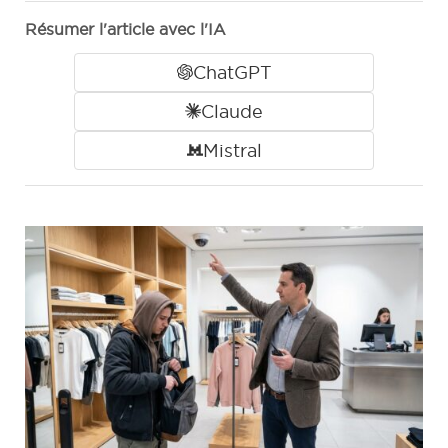
Résumer l'article avec l'IA
ChatGPT
Claude
Mistral