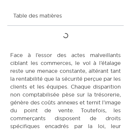
Table des matières
Face à l’essor des actes malveillants
ciblant les commerces, le vol à l’étalage
reste une menace constante, altérant tant
la rentabilité que la sécurité perçue par les
clients et les équipes. Chaque disparition
non comptabilisée pèse sur la trésorerie,
génère des coûts annexes et ternit l’image
du point de vente. Toutefois, les
commerçants disposent de droits
spécifiques encadrés par la loi, leur