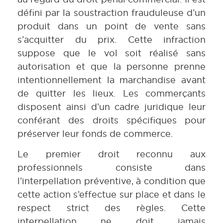
défini par la soustraction frauduleuse d’un
produit dans un point de vente sans
s’acquitter du prix. Cette infraction
suppose que le vol soit réalisé sans
autorisation et que la personne prenne
intentionnellement la marchandise avant
de quitter les lieux. Les commerçants
disposent ainsi d’un cadre juridique leur
conférant des droits spécifiques pour
préserver leur fonds de commerce.
Le premier droit reconnu aux
professionnels consiste dans
l’interpellation préventive, à condition que
cette action s’effectue sur place et dans le
respect strict des règles. Cette
interpellation ne doit jamais