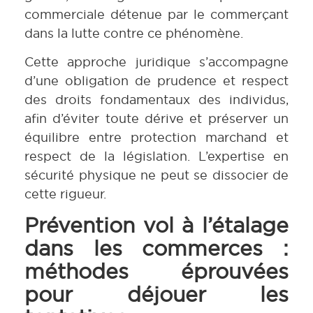
commerciale détenue par le commerçant
dans la lutte contre ce phénomène.
Cette approche juridique s’accompagne
d’une obligation de prudence et respect
des droits fondamentaux des individus,
afin d’éviter toute dérive et préserver un
équilibre entre protection marchand et
respect de la législation. L’expertise en
sécurité physique ne peut se dissocier de
cette rigueur.
Prévention vol à l’étalage
dans les commerces :
méthodes éprouvées
pour déjouer les