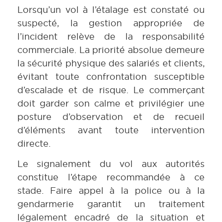
Lorsqu’un vol à l’étalage est constaté ou
suspecté, la gestion appropriée de
l’incident relève de la responsabilité
commerciale. La priorité absolue demeure
la sécurité physique des salariés et clients,
évitant toute confrontation susceptible
d’escalade et de risque. Le commerçant
doit garder son calme et privilégier une
posture d’observation et de recueil
d’éléments avant toute intervention
directe.
Le signalement du vol aux autorités
constitue l’étape recommandée à ce
stade. Faire appel à la police ou à la
gendarmerie garantit un traitement
légalement encadré de la situation et