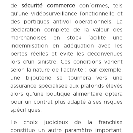
de
sécurité commerce
conformes, tels
qu’une vidéosurveillance fonctionnelle et
des portiques antivol opérationnels. La
déclaration complète de la valeur des
marchandises en stock facilite une
indemnisation en adéquation avec les
pertes réelles et évite les déconvenues
lors d’un sinistre. Ces conditions varient
selon la nature de l’activité : par exemple,
une bijouterie se tournera vers une
assurance spécialisée aux plafonds élevés
alors qu’une boutique alimentaire optera
pour un contrat plus adapté à ses risques
spécifiques.
Le choix judicieux de la franchise
constitue un autre paramètre important,