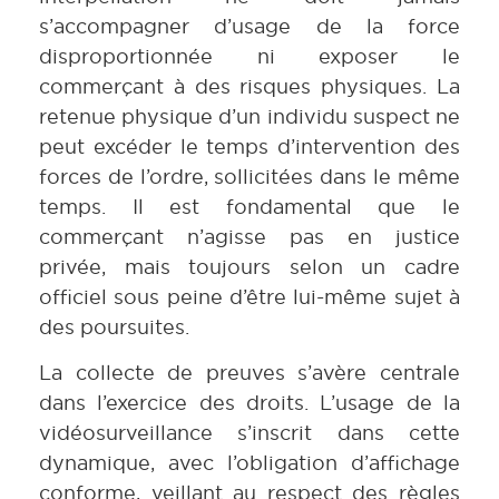
s’accompagner d’usage de la force
disproportionnée ni exposer le
commerçant à des risques physiques. La
retenue physique d’un individu suspect ne
peut excéder le temps d’intervention des
forces de l’ordre, sollicitées dans le même
temps. Il est fondamental que le
commerçant n’agisse pas en justice
privée, mais toujours selon un cadre
officiel sous peine d’être lui-même sujet à
des poursuites.
La collecte de preuves s’avère centrale
dans l’exercice des droits. L’usage de la
vidéosurveillance s’inscrit dans cette
dynamique, avec l’obligation d’affichage
conforme, veillant au respect des règles