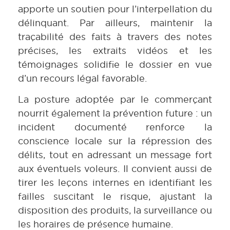
apporte un soutien pour l’interpellation du
délinquant. Par ailleurs, maintenir la
traçabilité des faits à travers des notes
précises, les extraits vidéos et les
témoignages solidifie le dossier en vue
d’un recours légal favorable.
La posture adoptée par le commerçant
nourrit également la prévention future : un
incident documenté renforce la
conscience locale sur la répression des
délits, tout en adressant un message fort
aux éventuels voleurs. Il convient aussi de
tirer les leçons internes en identifiant les
failles suscitant le risque, ajustant la
disposition des produits, la surveillance ou
les horaires de présence humaine.