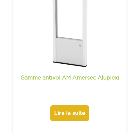
Gamme antivol AM Amersec Aluplexi
Lire la suite