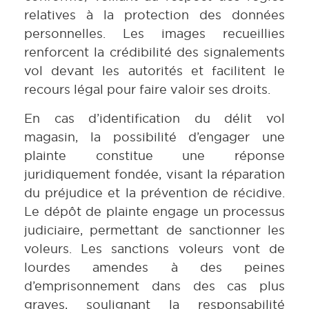
relatives à la protection des données
personnelles. Les images recueillies
renforcent la crédibilité des signalements
vol devant les autorités et facilitent le
recours légal pour faire valoir ses droits.
En cas d’identification du délit vol
magasin, la possibilité d’engager une
plainte constitue une réponse
juridiquement fondée, visant la réparation
du préjudice et la prévention de récidive.
Le dépôt de plainte engage un processus
judiciaire, permettant de sanctionner les
voleurs. Les sanctions voleurs vont de
lourdes amendes à des peines
d’emprisonnement dans des cas plus
graves, soulignant la responsabilité