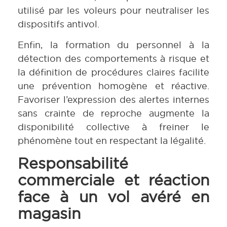
utilisé par les voleurs pour neutraliser les
dispositifs antivol.
Enfin, la formation du personnel à la
détection des comportements à risque et
la définition de procédures claires facilite
une prévention homogène et réactive.
Favoriser l’expression des alertes internes
sans crainte de reproche augmente la
disponibilité collective à freiner le
phénomène tout en respectant la légalité.
Responsabilité
commerciale et réaction
face à un vol avéré en
magasin