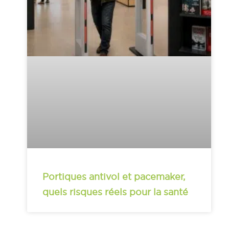
Portiques antivol et pacemaker,
quels risques réels pour la santé