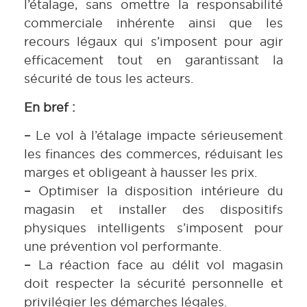
l’étalage, sans omettre la responsabilité
commerciale inhérente ainsi que les
recours légaux qui s’imposent pour agir
efficacement tout en garantissant la
sécurité de tous les acteurs.
En bref :
–
Le vol à l’étalage impacte sérieusement
les finances des commerces, réduisant les
marges et obligeant à hausser les prix.
–
Optimiser la disposition intérieure du
magasin et installer des dispositifs
physiques intelligents s’imposent pour
une prévention vol performante.
–
La réaction face au délit vol magasin
doit respecter la sécurité personnelle et
privilégier les démarches légales.