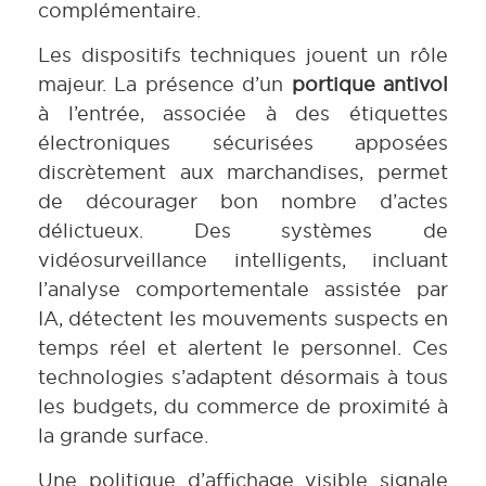
complémentaire.
Les dispositifs techniques jouent un rôle
majeur. La présence d’un
portique antivol
à l’entrée, associée à des étiquettes
électroniques sécurisées apposées
discrètement aux marchandises, permet
de décourager bon nombre d’actes
délictueux. Des systèmes de
vidéosurveillance intelligents, incluant
l’analyse comportementale assistée par
IA, détectent les mouvements suspects en
temps réel et alertent le personnel. Ces
technologies s’adaptent désormais à tous
les budgets, du commerce de proximité à
la grande surface.
Une politique d’affichage visible signale