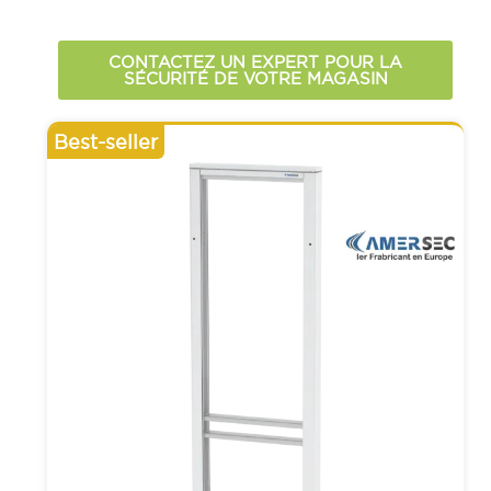
CONTACTEZ UN EXPERT POUR LA
SÉCURITÉ DE VOTRE MAGASIN