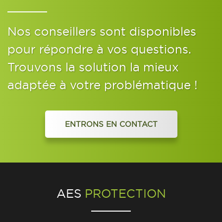
Nos conseillers sont disponibles
pour répondre à vos questions.
Trouvons la solution la mieux
adaptée à votre problématique !
ENTRONS EN CONTACT
AES
PROTECTION