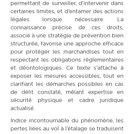
permettant de surveiller, d’intervenir dans
certaines limites, et d’entamer des actions
légales lorsque nécessaire. La
connaissance précise de ces droits,
associé à une stratégie de prévention bien
structurée, favorise une approche efficace
pour protéger les marchandises tout en
respectant les obligations réglementaires
et déontologiques. Ce texte s’attache à
exposer les mesures accessibles, tout en
clarifiant les démarches possibles en cas
de délit constaté, mêlant expertise en
sécurité physique et cadre juridique
actualisé.
Indice incontournable du phénomène, les
pertes liées au vol à l’étalage se traduisent