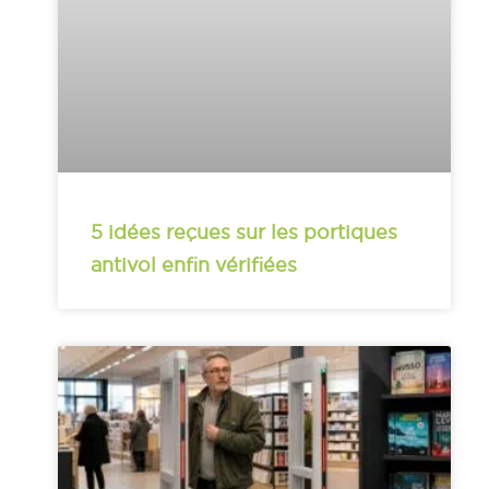
5 idées reçues sur les portiques
antivol enfin vérifiées