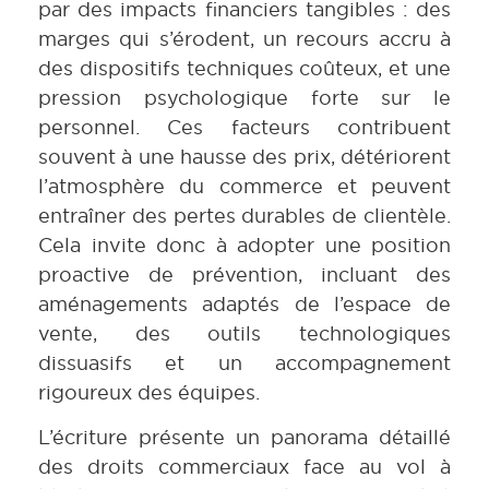
par des impacts financiers tangibles : des
marges qui s’érodent, un recours accru à
des dispositifs techniques coûteux, et une
pression psychologique forte sur le
personnel. Ces facteurs contribuent
souvent à une hausse des prix, détériorent
l’atmosphère du commerce et peuvent
entraîner des pertes durables de clientèle.
Cela invite donc à adopter une position
proactive de prévention, incluant des
aménagements adaptés de l’espace de
vente, des outils technologiques
dissuasifs et un accompagnement
rigoureux des équipes.
L’écriture présente un panorama détaillé
des droits commerciaux face au vol à