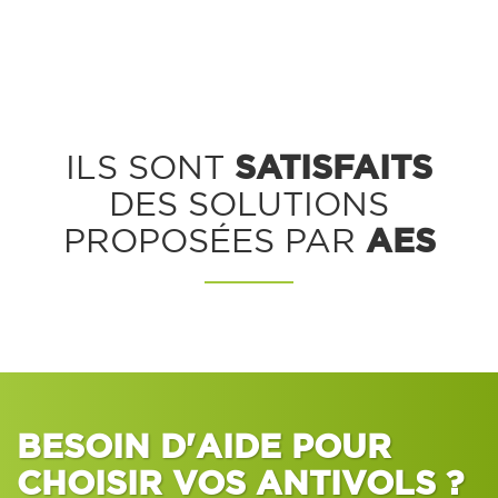
SATISFAITS
ILS SONT
DES SOLUTIONS
AES
PROPOSÉES PAR
BESOIN D'AIDE POUR
CHOISIR VOS ANTIVOLS ?