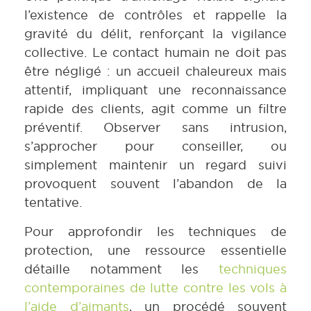
l’existence de contrôles et rappelle la
gravité du délit, renforçant la vigilance
collective. Le contact humain ne doit pas
être négligé : un accueil chaleureux mais
attentif, impliquant une reconnaissance
rapide des clients, agit comme un filtre
préventif. Observer sans intrusion,
s’approcher pour conseiller, ou
simplement maintenir un regard suivi
provoquent souvent l’abandon de la
tentative.
Pour approfondir les techniques de
protection, une ressource essentielle
détaille notamment les
techniques
contemporaines de lutte contre les vols à
l’aide d’aimants
, un procédé souvent