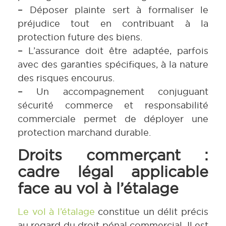
–
Déposer plainte sert à formaliser le
préjudice tout en contribuant à la
protection future des biens.
–
L’assurance doit être adaptée, parfois
avec des garanties spécifiques, à la nature
des risques encourus.
–
Un accompagnement conjuguant
sécurité commerce et responsabilité
commerciale permet de déployer une
protection marchand durable.
Droits commerçant :
cadre légal applicable
face au vol à l’étalage
Le vol à l’étalage
constitue un délit précis
au regard du droit pénal commercial. Il est