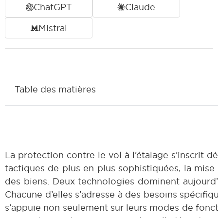
ChatGPT
Claude
Mistral
Table des matières
La protection contre le vol à l’étalage s’inscri
tactiques de plus en plus sophistiquées, la mise 
des biens. Deux technologies dominent aujourd’
Chacune d’elles s’adresse à des besoins spécifi
s’appuie non seulement sur leurs modes de fonct