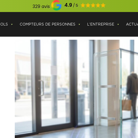
4.9
329 avis
VOLS
COMPTEURS DE PERSONNES
L'ENTREPRISE
ACTUA