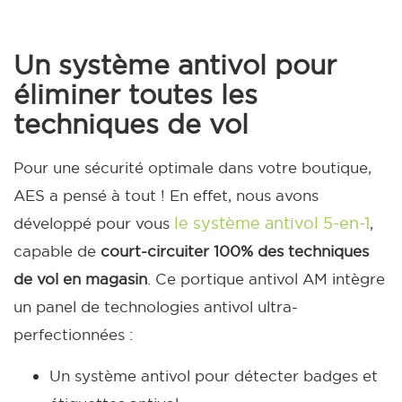
Un système antivol pour
éliminer toutes les
techniques de vol
Pour une sécurité optimale dans votre boutique,
AES a pensé à tout ! En effet, nous avons
le système antivol 5-en-1
développé pour vous
,
capable de
court-circuiter 100% des techniques
de vol en magasin
. Ce portique antivol AM intègre
un panel de technologies antivol ultra-
perfectionnées :
Un système antivol pour détecter badges et