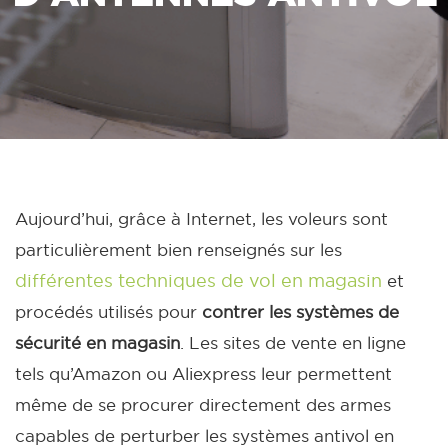
Aujourd’hui, grâce à Internet, les voleurs sont
particulièrement bien renseignés sur les
différentes techniques de vol en magasin
et
procédés utilisés pour
contrer les systèmes de
sécurité en magasin
. Les sites de vente en ligne
tels qu’Amazon ou Aliexpress leur permettent
même de se procurer directement des armes
capables de perturber les systèmes antivol en