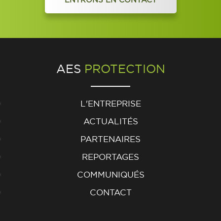
AES
PROTECTION
L'ENTREPRISE
ACTUALITÉS
PARTENAIRES
REPORTAGES
COMMUNIQUÉS
CONTACT