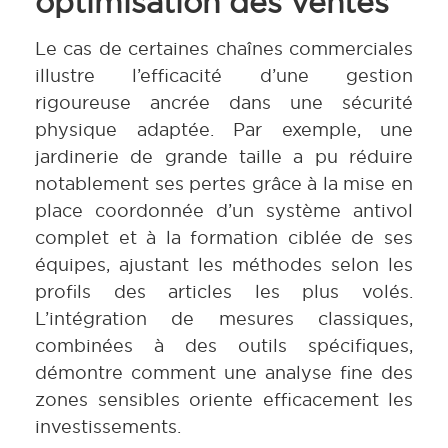
optimisation des ventes
Le cas de certaines chaînes commerciales
illustre l’efficacité d’une gestion
rigoureuse ancrée dans une sécurité
physique adaptée. Par exemple, une
jardinerie de grande taille a pu réduire
notablement ses pertes grâce à la mise en
place coordonnée d’un système antivol
complet et à la formation ciblée de ses
équipes, ajustant les méthodes selon les
profils des articles les plus volés.
L’intégration de mesures classiques,
combinées à des outils spécifiques,
démontre comment une analyse fine des
zones sensibles oriente efficacement les
investissements.