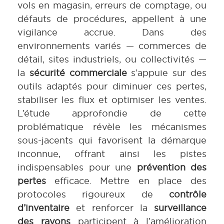
vols en magasin, erreurs de comptage, ou
défauts de procédures, appellent à une
vigilance accrue. Dans des
environnements variés — commerces de
détail, sites industriels, ou collectivités —
la
sécurité commerciale
s’appuie sur des
outils adaptés pour diminuer ces pertes,
stabiliser les flux et optimiser les ventes.
L’étude approfondie de cette
problématique révèle les mécanismes
sous-jacents qui favorisent la démarque
inconnue, offrant ainsi les pistes
indispensables pour une
prévention des
pertes
efficace. Mettre en place des
protocoles rigoureux de
contrôle
d’inventaire
et renforcer la
surveillance
des rayons
participent à l’amélioration