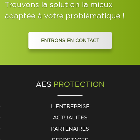
Trouvons la solution la mieux
adaptée à votre problématique !
ENTRONS EN CONTACT
AES
PROTECTION
L'ENTREPRISE
ACTUALITÉS
PARTENAIRES
REPORTAGES