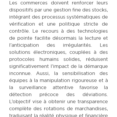
Les commerces doivent renforcer leurs
dispositifs par une gestion fine des stocks,
intégrant des processus systématiques de
vérification et une politique stricte de
contrôle. Le recours à des technologies
de pointe facilite désormais la lecture et
l’anticipation des irrégularités. Les
solutions électroniques, couplées à des
protocoles humains solides, réduisent
significativement l’impact de la démarque
inconnue. Aussi, la sensibilisation des
équipes à la manipulation rigoureuse et à
la surveillance attentive favorise la
détection précoce des déviations.
L’objectif vise à obtenir une transparence
complète des rotations de marchandises,
traduisant la réalité physique et financière