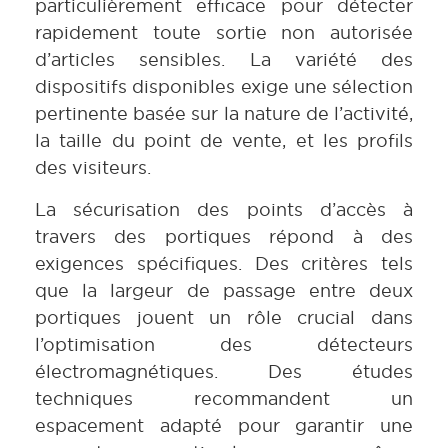
particulièrement efficace pour détecter
rapidement toute sortie non autorisée
d’articles sensibles. La variété des
dispositifs disponibles exige une sélection
pertinente basée sur la nature de l’activité,
la taille du point de vente, et les profils
des visiteurs.
La sécurisation des points d’accès à
travers des portiques répond à des
exigences spécifiques. Des critères tels
que la largeur de passage entre deux
portiques jouent un rôle crucial dans
l’optimisation des détecteurs
électromagnétiques. Des études
techniques recommandent un
espacement adapté pour garantir une