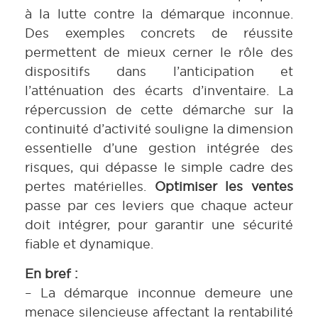
à la lutte contre la démarque inconnue.
Des exemples concrets de réussite
permettent de mieux cerner le rôle des
dispositifs dans l’anticipation et
l’atténuation des écarts d’inventaire. La
répercussion de cette démarche sur la
continuité d’activité souligne la dimension
essentielle d’une gestion intégrée des
risques, qui dépasse le simple cadre des
pertes matérielles.
Optimiser les ventes
passe par ces leviers que chaque acteur
doit intégrer, pour garantir une sécurité
fiable et dynamique.
En bref :
– La démarque inconnue demeure une
menace silencieuse affectant la rentabilité