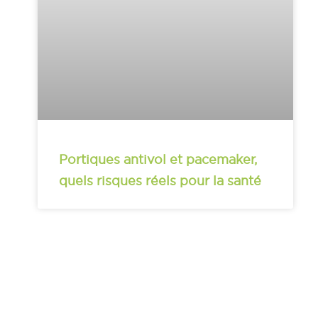
Portiques antivol et pacemaker,
quels risques réels pour la santé