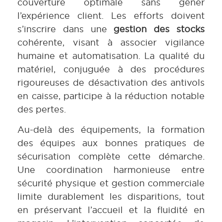
couverture optimale sans gêner
l’expérience client. Les efforts doivent
s’inscrire dans une
gestion des stocks
cohérente, visant à associer vigilance
humaine et automatisation. La qualité du
matériel, conjuguée à des procédures
rigoureuses de désactivation des antivols
en caisse, participe à la réduction notable
des pertes.
Au-delà des équipements, la formation
des équipes aux bonnes pratiques de
sécurisation complète cette démarche.
Une coordination harmonieuse entre
sécurité physique et gestion commerciale
limite durablement les disparitions, tout
en préservant l’accueil et la fluidité en