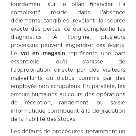
lourdement sur le bilan financier. La
complexité réside dans l’absence
d’éléments tangibles révélant la source
exacte des pertes, ce qui complexifie les
diagnostics. À l’origine, plusieurs
processus peuvent engendrer ces écarts.
Le
vol en magasin
représente une part
essentielle, qu’il s’agisse de
l’appropriation directe par des visiteurs
malveillants ou d’abus commis par des
employés non scrupuleux. En parallèle, les
erreurs humaines au cours des opérations
de réception, rangement, ou saisie
informatique contribuent à la dégradation
de la fiabilité des stocks.
Les défauts de procédures, notamment un