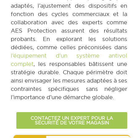
adaptés, l’ajustement des dispositifs en
fonction des cycles commerciaux et la
collaboration avec des experts comme
AES Protection assurent des résultats
probants. En explorant les solutions
dédiées, comme celles préconisées dans
l’équipement d’un système antivol
complet
, les responsables bâtissent une
stratégie durable. Chaque périmètre doit
ainsi envisager les mesures adaptées à ses
contraintes spécifiques sans négliger
l’importance d’une démarche globale.
CONTACTEZ UN EXPERT POUR LA
SÉCURITÉ DE VOTRE MAGASIN