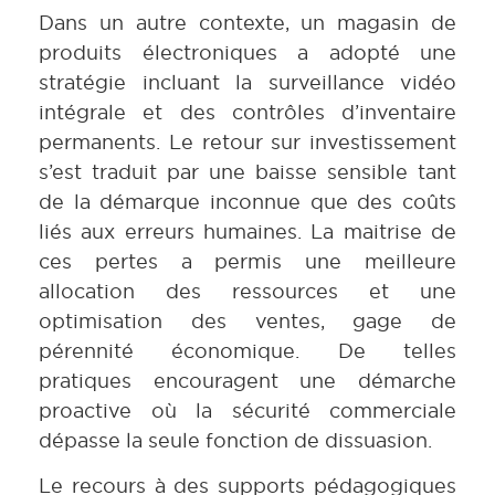
Dans un autre contexte, un magasin de
produits électroniques a adopté une
stratégie incluant la surveillance vidéo
intégrale et des contrôles d’inventaire
permanents. Le retour sur investissement
s’est traduit par une baisse sensible tant
de la démarque inconnue que des coûts
liés aux erreurs humaines. La maitrise de
ces pertes a permis une meilleure
allocation des ressources et une
optimisation des ventes, gage de
pérennité économique. De telles
pratiques encouragent une démarche
proactive où la sécurité commerciale
dépasse la seule fonction de dissuasion.
Le recours à des supports pédagogiques