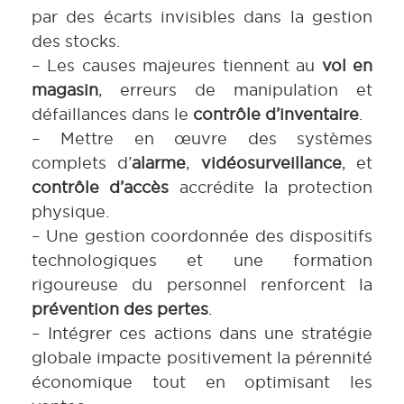
par des écarts invisibles dans la gestion
des stocks.
– Les causes majeures tiennent au
vol en
magasin
, erreurs de manipulation et
défaillances dans le
contrôle d’inventaire
.
– Mettre en œuvre des systèmes
complets d’
alarme
,
vidéosurveillance
, et
contrôle d’accès
accrédite la protection
physique.
– Une gestion coordonnée des dispositifs
technologiques et une formation
rigoureuse du personnel renforcent la
prévention des pertes
.
– Intégrer ces actions dans une stratégie
globale impacte positivement la pérennité
économique tout en optimisant les