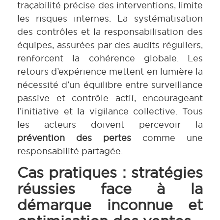
traçabilité précise des interventions, limite
les risques internes. La systématisation
des contrôles et la responsabilisation des
équipes, assurées par des audits réguliers,
renforcent la cohérence globale. Les
retours d’expérience mettent en lumière la
nécessité d’un équilibre entre surveillance
passive et contrôle actif, encourageant
l’initiative et la vigilance collective. Tous
les acteurs doivent percevoir la
prévention des pertes
comme une
responsabilité partagée.
Cas pratiques : stratégies
réussies face à la
démarque inconnue et