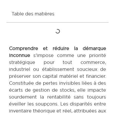
Table des matières
Comprendre et réduire la démarque
inconnue
s’impose comme une priorité
stratégique pour tout commerce,
industriel ou établissement soucieux de
préserver son capital matériel et financier.
Constituée de pertes invisibles liées à des
écarts de gestion de stocks, elle impacte
sourdement la rentabilité sans toujours
éveiller les soupçons. Les disparités entre
inventaire théorique et réel, attribuées aux