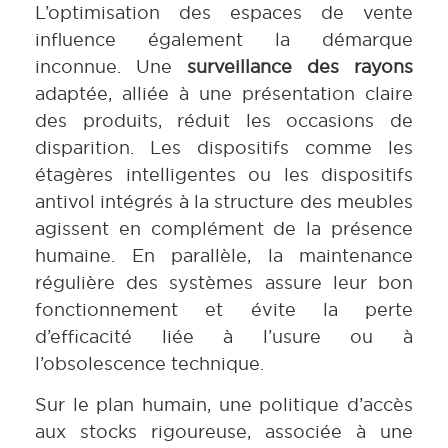
L’optimisation des espaces de vente
influence également la démarque
inconnue. Une
surveillance des rayons
adaptée, alliée à une présentation claire
des produits, réduit les occasions de
disparition. Les dispositifs comme les
étagères intelligentes ou les dispositifs
antivol intégrés à la structure des meubles
agissent en complément de la présence
humaine. En parallèle, la maintenance
régulière des systèmes assure leur bon
fonctionnement et évite la perte
d’efficacité liée à l’usure ou à
l’obsolescence technique.
Sur le plan humain, une politique d’accès
aux stocks rigoureuse, associée à une