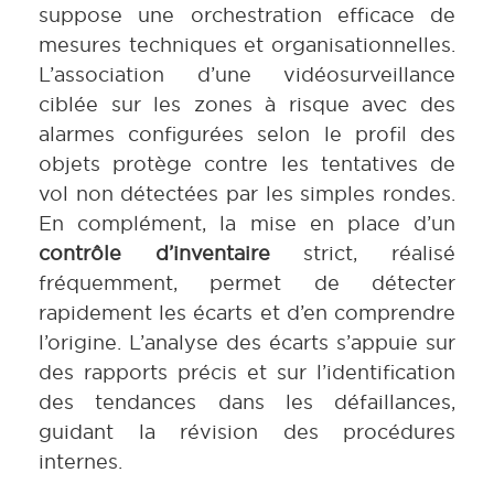
suppose une orchestration efficace de
mesures techniques et organisationnelles.
L’association d’une vidéosurveillance
ciblée sur les zones à risque avec des
alarmes configurées selon le profil des
objets protège contre les tentatives de
vol non détectées par les simples rondes.
En complément, la mise en place d’un
contrôle d’inventaire
strict, réalisé
fréquemment, permet de détecter
rapidement les écarts et d’en comprendre
l’origine. L’analyse des écarts s’appuie sur
des rapports précis et sur l’identification
des tendances dans les défaillances,
guidant la révision des procédures
internes.