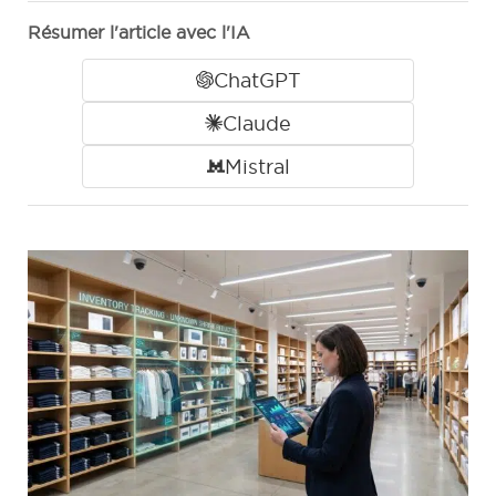
Résumer l'article avec l'IA
ChatGPT
Claude
Mistral