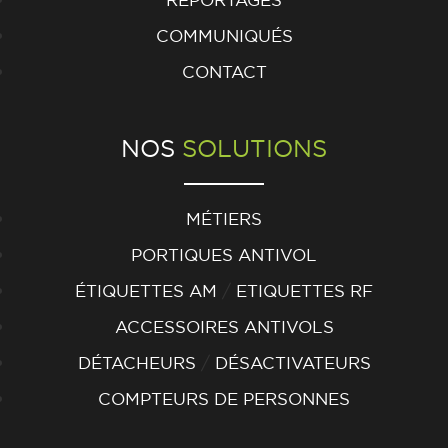
COMMUNIQUÉS
CONTACT
NOS
SOLUTIONS
MÉTIERS
PORTIQUES ANTIVOL
/
ÉTIQUETTES AM
ETIQUETTES RF
ACCESSOIRES ANTIVOLS
/
DÉTACHEURS
DÉSACTIVATEURS
COMPTEURS DE PERSONNES