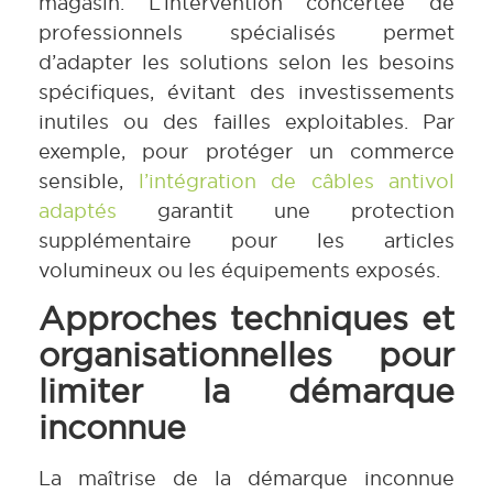
magasin. L’intervention concertée de
professionnels spécialisés permet
d’adapter les solutions selon les besoins
spécifiques, évitant des investissements
inutiles ou des failles exploitables. Par
exemple, pour protéger un commerce
sensible,
l’intégration de câbles antivol
adaptés
garantit une protection
supplémentaire pour les articles
volumineux ou les équipements exposés.
Approches techniques et
organisationnelles pour
limiter la démarque
inconnue
La maîtrise de la démarque inconnue