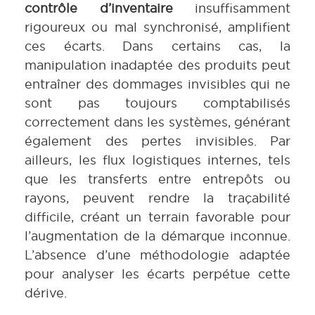
contrôle d’inventaire
insuffisamment
rigoureux ou mal synchronisé, amplifient
ces écarts. Dans certains cas, la
manipulation inadaptée des produits peut
entraîner des dommages invisibles qui ne
sont pas toujours comptabilisés
correctement dans les systèmes, générant
également des pertes invisibles. Par
ailleurs, les flux logistiques internes, tels
que les transferts entre entrepôts ou
rayons, peuvent rendre la traçabilité
difficile, créant un terrain favorable pour
l’augmentation de la démarque inconnue.
L’absence d’une méthodologie adaptée
pour analyser les écarts perpétue cette
dérive.