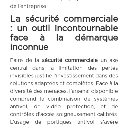
de l’entreprise.
La sécurité commerciale
: un outil incontournable
face à la démarque
inconnue
Faire de la
sécurité commerciale
un axe
central dans la limitation des pertes
invisibles justifie l’investissement dans des
solutions adaptées et complètes. Face à la
diversité des menaces, l’arsenal disponible
comprend la combinaison de systèmes
antivol, de vidéo protection, et de
contrôles d’accès soigneusement calibrés.
L’usage de portiques antivol s’avère