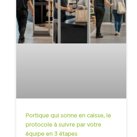
Portique qui sonne en caisse, le
protocole à suivre par votre
équipe en 3 étapes