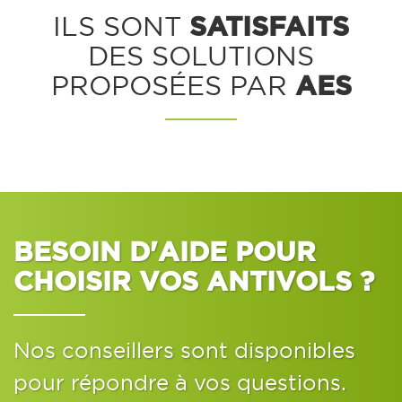
SATISFAITS
ILS SONT
DES SOLUTIONS
AES
PROPOSÉES PAR
BESOIN D'AIDE POUR
CHOISIR VOS ANTIVOLS ?
Nos conseillers sont disponibles
pour répondre à vos questions.