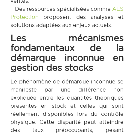
ventes.
– Des ressources spécialisées comme
AES
Protection
proposent des analyses et
solutions adaptées aux enjeux actuels.
Les mécanismes
fondamentaux de la
démarque inconnue en
gestion des stocks
Le phénomène de démarque inconnue se
manifeste par une différence non
expliquée entre les quantités théoriques
présentes en stock et celles qui sont
réellement disponibles lors du contrôle
physique. Cette disparité peut atteindre
des taux préoccupants, pesant