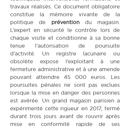
travaux réalisés. Ce document obligatoire
constitue la mémoire vivante de la
politique de
prévention
du magasin.
L’expert en sécurité le contrôle lors de
chaque visite et conditionne à sa bonne
tenue l’autorisation de poursuite
d’activité. Un registre lacunaire ou
obsolète expose l’exploitant à une
fermeture administrative et à une amende
pouvant atteindre 45 000 euros. Les
poursuites pénales ne sont pas exclues
lorsque la mise en danger des personnes
est avérée. Un grand magasin parisien a
expérimenté cette rigueur en 2017, fermé
durant trois jours avant de rouvrir après
mise en conformité rapide de ses