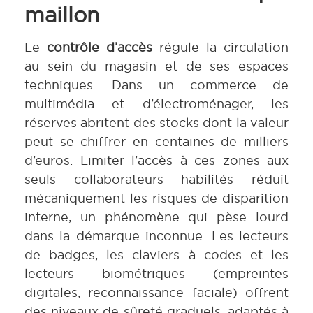
maillon
Le
contrôle d’accès
régule la circulation
au sein du magasin et de ses espaces
techniques. Dans un commerce de
multimédia et d’électroménager, les
réserves abritent des stocks dont la valeur
peut se chiffrer en centaines de milliers
d’euros. Limiter l’accès à ces zones aux
seuls collaborateurs habilités réduit
mécaniquement les risques de disparition
interne, un phénomène qui pèse lourd
dans la démarque inconnue. Les lecteurs
de badges, les claviers à codes et les
lecteurs biométriques (empreintes
digitales, reconnaissance faciale) offrent
des niveaux de sûreté graduels, adaptés à