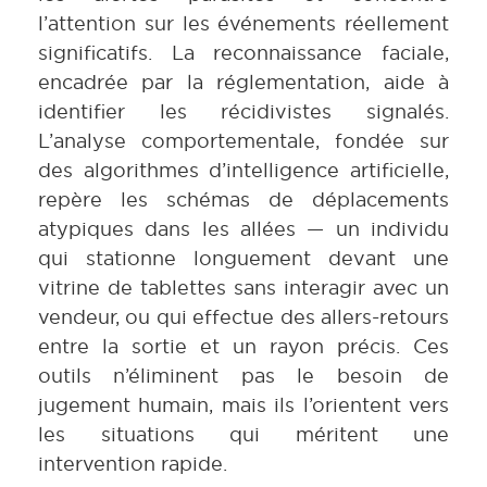
l’attention sur les événements réellement
significatifs. La reconnaissance faciale,
encadrée par la réglementation, aide à
identifier les récidivistes signalés.
L’analyse comportementale, fondée sur
des algorithmes d’intelligence artificielle,
repère les schémas de déplacements
atypiques dans les allées — un individu
qui stationne longuement devant une
vitrine de tablettes sans interagir avec un
vendeur, ou qui effectue des allers-retours
entre la sortie et un rayon précis. Ces
outils n’éliminent pas le besoin de
jugement humain, mais ils l’orientent vers
les situations qui méritent une
intervention rapide.