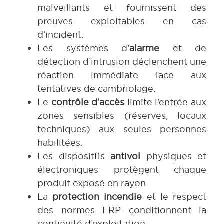
malveillants et fournissent des
preuves exploitables en cas
d’incident.
Les systèmes d’
alarme
et de
détection d’intrusion déclenchent une
réaction immédiate face aux
tentatives de cambriolage.
Le
contrôle d’accès
limite l’entrée aux
zones sensibles (réserves, locaux
techniques) aux seules personnes
habilitées.
Les dispositifs
antivol
physiques et
électroniques protègent chaque
produit exposé en rayon.
La
protection incendie
et le respect
des normes ERP conditionnent la
continuité d’exploitation.