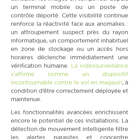
un terminal mobile ou un poste de
contrôle déporté. Cette visibilité continue
renforce la réactivité face aux anomalies :
un attroupement suspect près du rayon
informatique, un comportement inhabituel
en zone de stockage ou un accès hors
horaires déclenche immédiatement une
vérification humaine.
La vidéosurveillance
s’affirme comme un dispositif
incontournable contre le vol en magasin
, à
condition d’être correctement déployée et
maintenue.
Les fonctionnalités avancées enrichissent
encore le potentiel de ces installations. La
détection de mouvement intelligente filtre
les alertes parasites et concentre