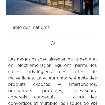
Table des matières
Les magasins spécialisés en multimédia et
en électroménager figurent parmi les
cibles privilégiées des actes de
malveillance. La valeur unitaire élevée des
produits exposés — smartphones,
ordinateurs portables, téléviseurs,
appareils connectés — attire les
convoitises et multiplie les risques de
vol