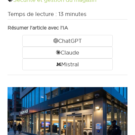
Temps de lecture :
13
minutes
Résumer l'article avec l'IA
ChatGPT
Claude
Mistral