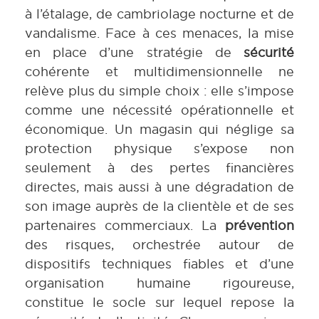
à l’étalage, de cambriolage nocturne et de
vandalisme. Face à ces menaces, la mise
en place d’une stratégie de
sécurité
cohérente et multidimensionnelle ne
relève plus du simple choix : elle s’impose
comme une nécessité opérationnelle et
économique. Un magasin qui néglige sa
protection physique s’expose non
seulement à des pertes financières
directes, mais aussi à une dégradation de
son image auprès de la clientèle et de ses
partenaires commerciaux. La
prévention
des risques, orchestrée autour de
dispositifs techniques fiables et d’une
organisation humaine rigoureuse,
constitue le socle sur lequel repose la