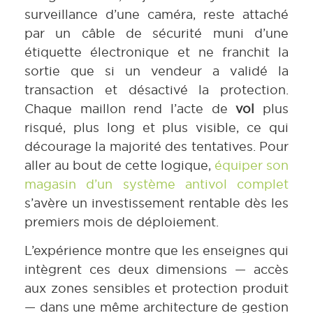
surveillance d’une caméra, reste attaché
par un câble de sécurité muni d’une
étiquette électronique et ne franchit la
sortie que si un vendeur a validé la
transaction et désactivé la protection.
Chaque maillon rend l’acte de
vol
plus
risqué, plus long et plus visible, ce qui
décourage la majorité des tentatives. Pour
aller au bout de cette logique,
équiper son
magasin d’un système antivol complet
s’avère un investissement rentable dès les
premiers mois de déploiement.
L’expérience montre que les enseignes qui
intègrent ces deux dimensions — accès
aux zones sensibles et protection produit
— dans une même architecture de gestion