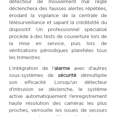
détecteur de mouvement mal réglé
déclenchera des fausses alertes répétées,
érodant la vigilance de la centrale de
télésurveillance et sapant la crédibilité du
dispositif. Un professionnel spécialisé
procède à des tests de couverture lors de
la mise en service, puis lors de
vérifications périodiques planifiées tous
les trimestres.
L’intégration de l’
alarme
avec d’autres
sous-systèmes de
sécurité
démultiplie
son efficacité. Lorsqu’un détecteur
d’intrusion se déclenche, le système
active automatiquement l’enregistrement
haute résolution des caméras les plus
proches, verrouille les issues de secours