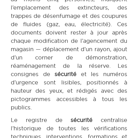
l’emplacement des extincteurs, des
trappes de désenfumage et des coupures
de fluides (gaz, eau, électricité). Ces
documents doivent rester à jour après
chaque modification de l’agencement du
magasin — déplacement d’un rayon, ajout
d’un corner de démonstration,
réaménagement de la réserve. Les
consignes de
sécurité
et les numéros
d’urgence sont lisibles, positionnés à
hauteur des yeux, et rédigés avec des
pictogrammes accessibles à tous les
publics.
Le registre de
sécurité
centralise
l’historique de toutes les vérifications
techniques, interventions, formations et