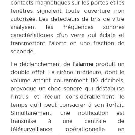
contacts magnétiques sur les portes et les
fenêtres signalent toute ouverture non
autorisée. Les détecteurs de bris de vitre
analysent les fréquences sonores
caractéristiques d’un verre qui éclate et
transmettent l’alerte en une fraction de
seconde.
Le déclenchement de l’
alarme
produit un
double effet. La sirène intérieure, dont le
volume atteint couramment 110 décibels,
provoque un choc sonore qui déstabilise
l’intrus et réduit considérablement le
temps qu’il peut consacrer à son forfait.
Simultanément, une notification est
transmise à une centrale de
télésurveillance opérationnelle en