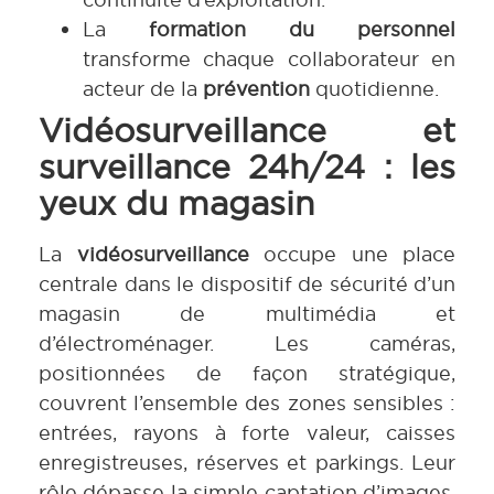
La
formation du personnel
transforme chaque collaborateur en
acteur de la
prévention
quotidienne.
Vidéosurveillance et
surveillance 24h/24 : les
yeux du magasin
La
vidéosurveillance
occupe une place
centrale dans le dispositif de sécurité d’un
magasin de multimédia et
d’électroménager. Les caméras,
positionnées de façon stratégique,
couvrent l’ensemble des zones sensibles :
entrées, rayons à forte valeur, caisses
enregistreuses, réserves et parkings. Leur
rôle dépasse la simple captation d’images.