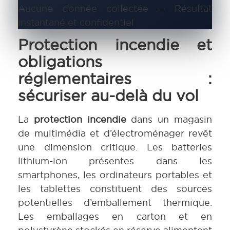
Aucune donnée collectée — Résultat
instantané et confidentiel
Protection incendie et
obligations
réglementaires :
sécuriser au-delà du vol
La
protection incendie
dans un magasin
de multimédia et d’électroménager revêt
une dimension critique. Les batteries
lithium-ion présentes dans les
smartphones, les ordinateurs portables et
les tablettes constituent des sources
potentielles d’emballement thermique.
Les emballages en carton et en