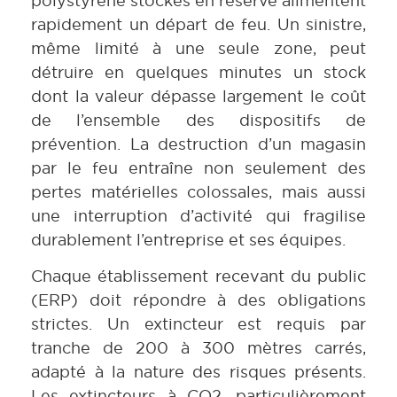
polystyrène stockés en réserve alimentent
rapidement un départ de feu. Un sinistre,
même limité à une seule zone, peut
détruire en quelques minutes un stock
dont la valeur dépasse largement le coût
de l’ensemble des dispositifs de
prévention. La destruction d’un magasin
par le feu entraîne non seulement des
pertes matérielles colossales, mais aussi
une interruption d’activité qui fragilise
durablement l’entreprise et ses équipes.
Chaque établissement recevant du public
(ERP) doit répondre à des obligations
strictes. Un extincteur est requis par
tranche de 200 à 300 mètres carrés,
adapté à la nature des risques présents.
Les extincteurs à CO2, particulièrement