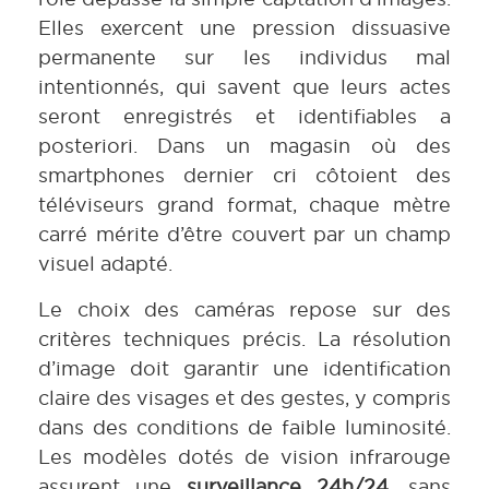
Elles exercent une pression dissuasive
permanente sur les individus mal
intentionnés, qui savent que leurs actes
seront enregistrés et identifiables a
posteriori. Dans un magasin où des
smartphones dernier cri côtoient des
téléviseurs grand format, chaque mètre
carré mérite d’être couvert par un champ
visuel adapté.
Le choix des caméras repose sur des
critères techniques précis. La résolution
d’image doit garantir une identification
claire des visages et des gestes, y compris
dans des conditions de faible luminosité.
Les modèles dotés de vision infrarouge
assurent une
surveillance 24h/24
, sans