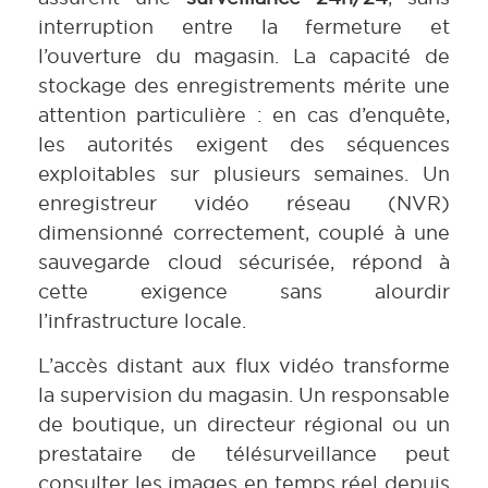
interruption entre la fermeture et
l’ouverture du magasin. La capacité de
stockage des enregistrements mérite une
attention particulière : en cas d’enquête,
les autorités exigent des séquences
exploitables sur plusieurs semaines. Un
enregistreur vidéo réseau (NVR)
dimensionné correctement, couplé à une
sauvegarde cloud sécurisée, répond à
cette exigence sans alourdir
l’infrastructure locale.
L’accès distant aux flux vidéo transforme
la supervision du magasin. Un responsable
de boutique, un directeur régional ou un
prestataire de télésurveillance peut
consulter les images en temps réel depuis