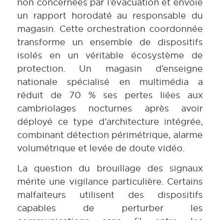
non concernées par l’évacuation et envoie
un rapport horodaté au responsable du
magasin. Cette orchestration coordonnée
transforme un ensemble de dispositifs
isolés en un véritable écosystème de
protection. Un magasin d’enseigne
nationale spécialisé en multimédia a
réduit de 70 % ses pertes liées aux
cambriolages nocturnes après avoir
déployé ce type d’architecture intégrée,
combinant détection périmétrique, alarme
volumétrique et levée de doute vidéo.
La question du brouillage des signaux
mérite une vigilance particulière. Certains
malfaiteurs utilisent des dispositifs
capables de perturber les