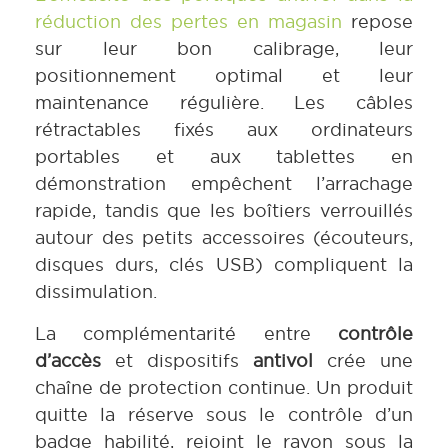
réduction des pertes en magasin
repose
sur leur bon calibrage, leur
positionnement optimal et leur
maintenance régulière. Les câbles
rétractables fixés aux ordinateurs
portables et aux tablettes en
démonstration empêchent l’arrachage
rapide, tandis que les boîtiers verrouillés
autour des petits accessoires (écouteurs,
disques durs, clés USB) compliquent la
dissimulation.
La complémentarité entre
contrôle
d’accès
et dispositifs
antivol
crée une
chaîne de protection continue. Un produit
quitte la réserve sous le contrôle d’un
badge habilité, rejoint le rayon sous la