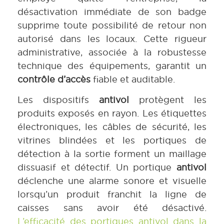
désactivation immédiate de son badge
supprime toute possibilité de retour non
autorisé dans les locaux. Cette rigueur
administrative, associée à la robustesse
technique des équipements, garantit un
contrôle d’accès
fiable et auditable.
Les dispositifs
antivol
protègent les
produits exposés en rayon. Les étiquettes
électroniques, les câbles de sécurité, les
vitrines blindées et les portiques de
détection à la sortie forment un maillage
dissuasif et détectif. Un portique
antivol
déclenche une alarme sonore et visuelle
lorsqu’un produit franchit la ligne de
caisses sans avoir été désactivé.
L’efficacité des portiques antivol dans la