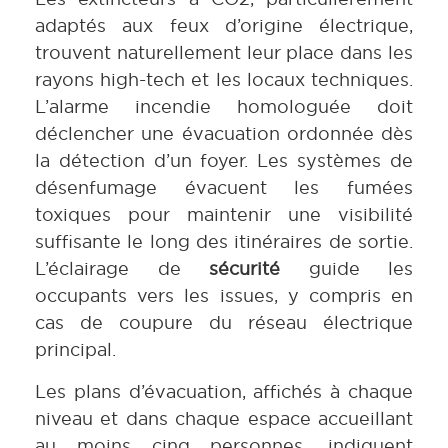
adaptés aux feux d’origine électrique,
trouvent naturellement leur place dans les
rayons high-tech et les locaux techniques.
L’alarme incendie homologuée doit
déclencher une évacuation ordonnée dès
la détection d’un foyer. Les systèmes de
désenfumage évacuent les fumées
toxiques pour maintenir une visibilité
suffisante le long des itinéraires de sortie.
L’éclairage de
sécurité
guide les
occupants vers les issues, y compris en
cas de coupure du réseau électrique
principal.
Les plans d’évacuation, affichés à chaque
niveau et dans chaque espace accueillant
au moins cinq personnes, indiquent