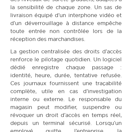
la sensibilité de chaque zone. Un sas de
livraison équipé d’un interphone vidéo et
d’un déverrouillage à distance empêche
toute entrée non contrôlée lors de la
réception des marchandises.
La gestion centralisée des droits d’accès
renforce le pilotage quotidien. Un logiciel
dédié enregistre chaque passage :
identité, heure, durée, tentative refusée.
Ces journaux fournissent une traçabilité
complète, utile en cas d’investigation
interne ou externe. Le responsable du
magasin peut modifier, suspendre ou
révoquer un droit d’accès en temps réel,
depuis un terminal sécurisé. Lorsqu’un
employé quitte l’entreprise, la