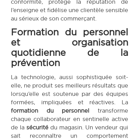
conformité, protège la réputation de
l’enseigne et fidélise une clientèle sensible
au sérieux de son commerçant.
Formation du personnel
et organisation
quotidienne de la
prévention
La technologie, aussi sophistiquée soit-
elle, ne produit ses meilleurs résultats que
lorsqu’elle est soutenue par des équipes
formées, impliquées et réactives. La
formation du personnel
transforme
chaque collaborateur en sentinelle active
de la
sécurité
du magasin. Un vendeur qui
sait reconnaître un comportement