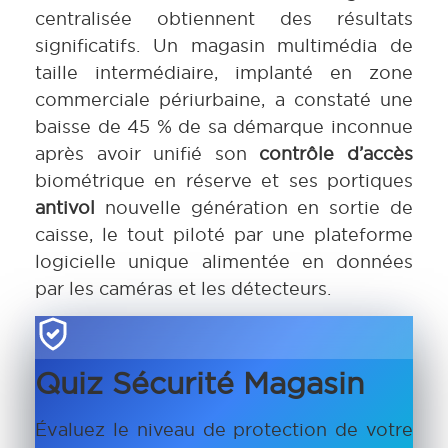
centralisée obtiennent des résultats
significatifs. Un magasin multimédia de
taille intermédiaire, implanté en zone
commerciale périurbaine, a constaté une
baisse de 45 % de sa démarque inconnue
après avoir unifié son
contrôle d’accès
biométrique en réserve et ses portiques
antivol
nouvelle génération en sortie de
caisse, le tout piloté par une plateforme
logicielle unique alimentée en données
par les caméras et les détecteurs.
Quiz Sécurité Magasin
Évaluez le niveau de protection de votre