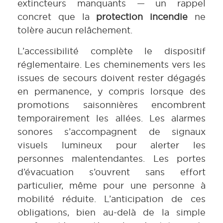
extincteurs manquants — un rappel
concret que la
protection incendie
ne
tolère aucun relâchement.
L’accessibilité complète le dispositif
réglementaire. Les cheminements vers les
issues de secours doivent rester dégagés
en permanence, y compris lorsque des
promotions saisonnières encombrent
temporairement les allées. Les alarmes
sonores s’accompagnent de signaux
visuels lumineux pour alerter les
personnes malentendantes. Les portes
d’évacuation s’ouvrent sans effort
particulier, même pour une personne à
mobilité réduite. L’anticipation de ces
obligations, bien au-delà de la simple