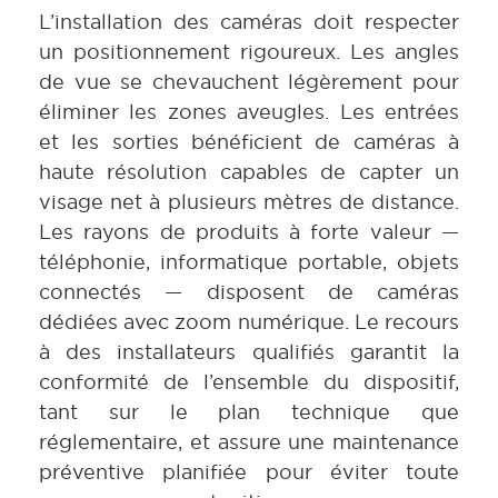
L’installation des caméras doit respecter
un positionnement rigoureux. Les angles
de vue se chevauchent légèrement pour
éliminer les zones aveugles. Les entrées
et les sorties bénéficient de caméras à
haute résolution capables de capter un
visage net à plusieurs mètres de distance.
Les rayons de produits à forte valeur —
téléphonie, informatique portable, objets
connectés — disposent de caméras
dédiées avec zoom numérique. Le recours
à des installateurs qualifiés garantit la
conformité de l’ensemble du dispositif,
tant sur le plan technique que
réglementaire, et assure une maintenance
préventive planifiée pour éviter toute