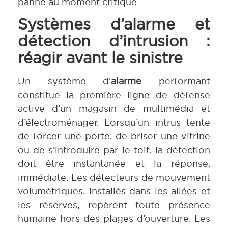
panne au moment critique.
Systèmes d’alarme et
détection d’intrusion :
réagir avant le sinistre
Un système d’
alarme
performant
constitue la première ligne de défense
active d’un magasin de multimédia et
d’électroménager. Lorsqu’un intrus tente
de forcer une porte, de briser une vitrine
ou de s’introduire par le toit, la détection
doit être instantanée et la réponse,
immédiate. Les détecteurs de mouvement
volumétriques, installés dans les allées et
les réserves, repèrent toute présence
humaine hors des plages d’ouverture. Les