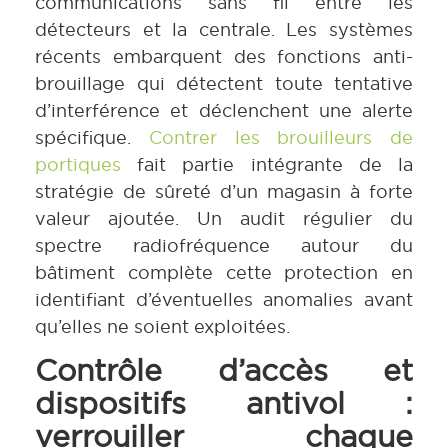
communications sans fil entre les
détecteurs et la centrale. Les systèmes
récents embarquent des fonctions anti-
brouillage qui détectent toute tentative
d’interférence et déclenchent une alerte
spécifique.
Contrer les brouilleurs de
portiques
fait partie intégrante de la
stratégie de sûreté d’un magasin à forte
valeur ajoutée. Un audit régulier du
spectre radiofréquence autour du
bâtiment complète cette protection en
identifiant d’éventuelles anomalies avant
qu’elles ne soient exploitées.
Contrôle d’accès et
dispositifs antivol :
verrouiller chaque